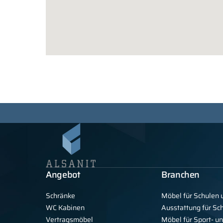
Angebot
Branchen
Schränke
Möbel für Schulen 
WC Kabinen
Ausstattung für S
Vertragsmöbel
Möbel für Sport- u