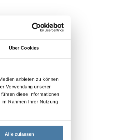
Über Cookies
 Medien anbieten zu können
hrer Verwendung unserer
 führen diese Informationen
ie im Rahmen Ihrer Nutzung
Alle zulassen