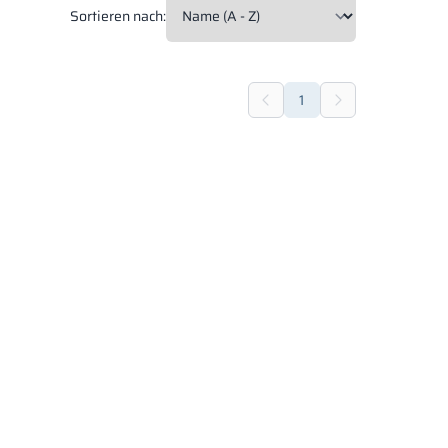
Sortieren nach:
1