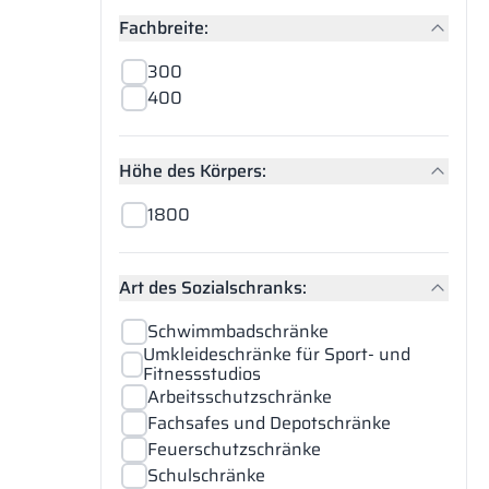
Fachbreite:
300
400
Höhe des Körpers:
1800
Art des Sozialschranks:
Schwimmbadschränke
Umkleideschränke für Sport- und
Fitnessstudios
Arbeitsschutzschränke
Fachsafes und Depotschränke
Feuerschutzschränke
Schulschränke