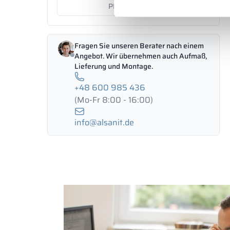
-
PLN
PLN
Fragen Sie unseren Berater nach einem
Angebot. Wir übernehmen auch Aufmaß,
Lieferung und Montage.
+48 600 985 436
(Mo-Fr 8:00 - 16:00)
info@alsanit.de