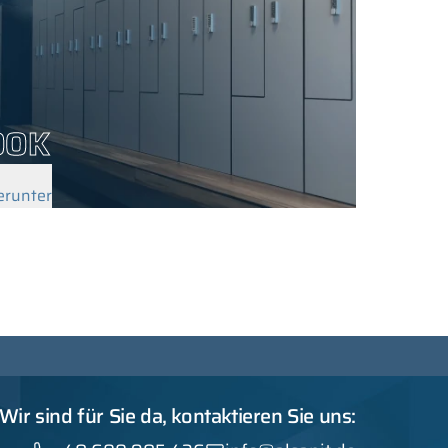
OOK
erunter
Wir sind für Sie da, kontaktieren Sie uns: