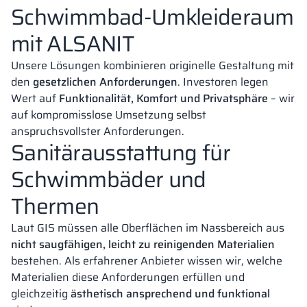
Schwimmbad-Umkleideraum
mit ALSANIT
Unsere Lösungen kombinieren originelle Gestaltung mit
den
gesetzlichen Anforderungen
. Investoren legen
Wert auf
Funktionalität, Komfort und Privatsphäre
– wir
auf kompromisslose Umsetzung selbst
anspruchsvollster Anforderungen.
Sanitärausstattung für
Schwimmbäder und
Thermen
Laut GIS müssen alle Oberflächen im Nassbereich aus
nicht saugfähigen, leicht zu reinigenden Materialien
bestehen. Als erfahrener Anbieter wissen wir, welche
Materialien diese Anforderungen erfüllen und
gleichzeitig
ästhetisch ansprechend und funktional