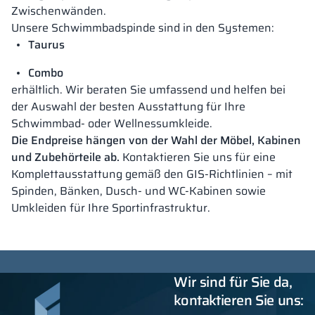
Zwischenwänden.
Unsere Schwimmbadspinde sind in den Systemen:
Taurus
Combo
erhältlich. Wir beraten Sie umfassend und helfen bei
der Auswahl der besten Ausstattung für Ihre
Schwimmbad- oder Wellnessumkleide.
Die Endpreise hängen von der Wahl der Möbel, Kabinen
und Zubehörteile ab.
Kontaktieren Sie uns für eine
Komplettausstattung gemäß den GIS-Richtlinien – mit
Spinden, Bänken, Dusch- und WC-Kabinen sowie
Umkleiden für Ihre Sportinfrastruktur.
Wir sind für Sie da,
kontaktieren Sie uns: