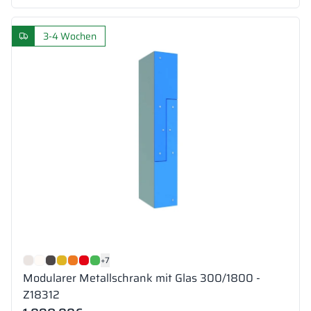
3-4 Wochen
+7
Modularer Metallschrank mit Glas 300/1800 -
Z18312