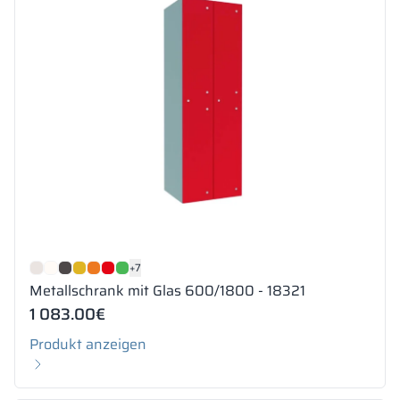
+7
Metallschrank mit Glas 600/1800 - 18321
1 083.00
€
Produkt anzeigen