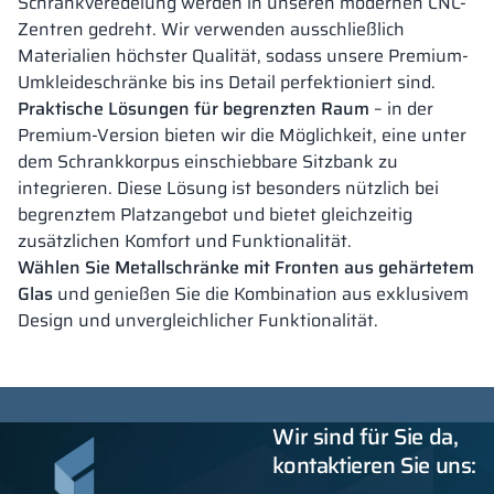
Schrankveredelung werden in unseren modernen CNC-
Zentren gedreht. Wir verwenden ausschließlich
Materialien höchster Qualität, sodass unsere Premium-
Umkleideschränke bis ins Detail perfektioniert sind.
Praktische Lösungen für begrenzten Raum
– in der
Premium-Version bieten wir die Möglichkeit, eine unter
dem Schrankkorpus einschiebbare Sitzbank zu
integrieren. Diese Lösung ist besonders nützlich bei
begrenztem Platzangebot und bietet gleichzeitig
zusätzlichen Komfort und Funktionalität.
Wählen Sie Metallschränke mit Fronten aus gehärtetem
Glas
und genießen Sie die Kombination aus exklusivem
Design und unvergleichlicher Funktionalität.
Wir sind für Sie da,
kontaktieren Sie uns: