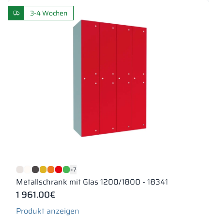
3-4 Wochen
+7
Metallschrank mit Glas 1200/1800 - 18341
1 961.00
€
Produkt anzeigen