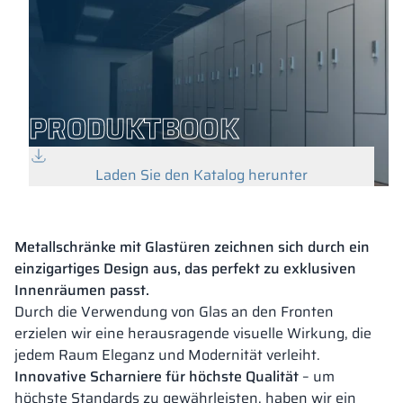
PRODUKTBOOK
Laden Sie den Katalog herunter
Metallschränke mit Glastüren zeichnen sich durch ein
einzigartiges Design aus, das perfekt zu exklusiven
Innenräumen passt.
Durch die Verwendung von Glas an den Fronten
erzielen wir eine herausragende visuelle Wirkung, die
jedem Raum Eleganz und Modernität verleiht.
Innovative Scharniere für höchste Qualität
– um
höchste Standards zu gewährleisten, haben wir ein