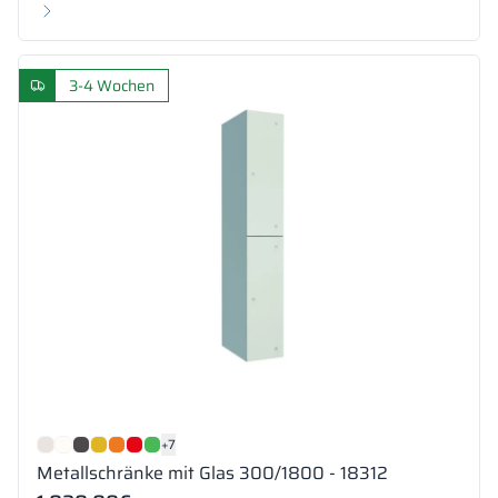
3-4 Wochen
+7
Metallschränke mit Glas 300/1800 - 18312