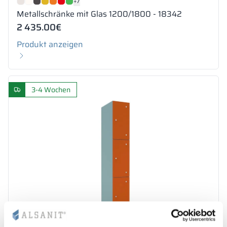
+7
Metallschränke mit Glas 1200/1800 - 18342
2 435.00
€
Produkt anzeigen
3-4 Wochen