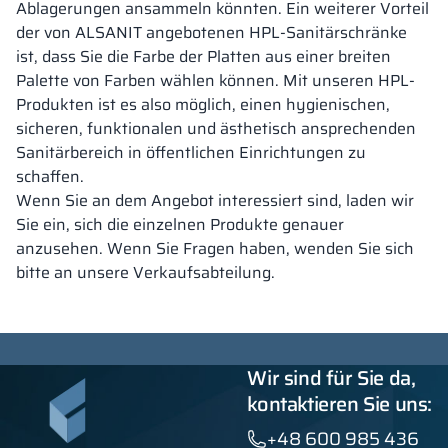
Ablagerungen ansammeln könnten. Ein weiterer Vorteil
der von ALSANIT angebotenen HPL-Sanitärschränke
ist, dass Sie die Farbe der Platten aus einer breiten
Palette von Farben wählen können. Mit unseren HPL-
Produkten ist es also möglich, einen hygienischen,
sicheren, funktionalen und ästhetisch ansprechenden
Sanitärbereich in öffentlichen Einrichtungen zu
schaffen.
Wenn Sie an dem Angebot interessiert sind, laden wir
Sie ein, sich die einzelnen Produkte genauer
anzusehen. Wenn Sie Fragen haben, wenden Sie sich
bitte an unsere Verkaufsabteilung.
Wir sind für Sie da,
kontaktieren Sie uns:
+48 600 985 436