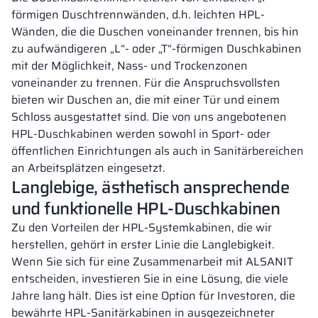
förmigen Duschtrennwänden, d.h. leichten HPL-
Wänden, die die Duschen voneinander trennen, bis hin
zu aufwändigeren „L“- oder „T“-förmigen Duschkabinen
mit der Möglichkeit, Nass- und Trockenzonen
voneinander zu trennen. Für die Anspruchsvollsten
bieten wir Duschen an, die mit einer Tür und einem
Schloss ausgestattet sind. Die von uns angebotenen
HPL-Duschkabinen werden sowohl in Sport- oder
öffentlichen Einrichtungen als auch in Sanitärbereichen
an Arbeitsplätzen eingesetzt.
Langlebige, ästhetisch ansprechende
und funktionelle HPL-Duschkabinen
Zu den Vorteilen der HPL-Systemkabinen, die wir
herstellen, gehört in erster Linie die Langlebigkeit.
Wenn Sie sich für eine Zusammenarbeit mit ALSANIT
entscheiden, investieren Sie in eine Lösung, die viele
Jahre lang hält. Dies ist eine Option für Investoren, die
bewährte HPL-Sanitärkabinen in ausgezeichneter