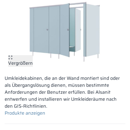
Vergrößern
Umkleidekabinen, die an der Wand montiert sind oder
als Übergangslösung dienen, müssen bestimmte
Anforderungen der Benutzer erfüllen. Bei Alsanit
entwerfen und installieren wir Umkleideräume nach
den GIS-Richtlinien.
Produkte anzeigen