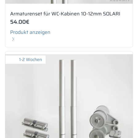
Armaturenset für WC-Kabinen 10-12mm SOLARI
54.00
€
Produkt anzeigen
1-2 Wochen