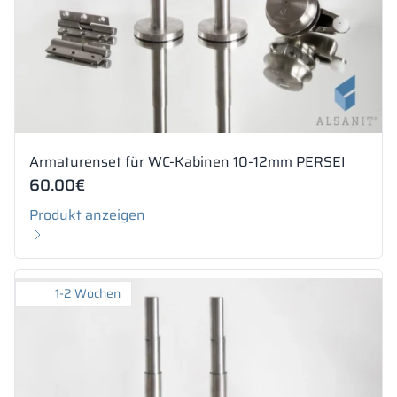
Armaturenset für WC-Kabinen 10-12mm PERSEI
60.00
€
Produkt anzeigen
1-2 Wochen