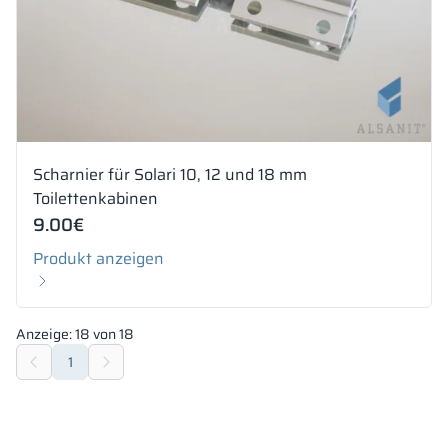
Scharnier für Solari 10, 12 und 18 mm
Toilettenkabinen
9.00
€
Produkt anzeigen
Anzeige:
18
von
18
1