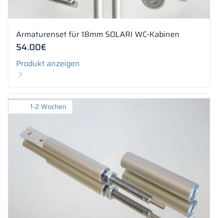
Armaturenset für 18mm SOLARI WC-Kabinen
54.00
€
Produkt anzeigen
1-2 Wochen