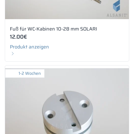
Fuß für WC-Kabinen 10-28 mm SOLARI
12.00
€
Produkt anzeigen
1-2 Wochen