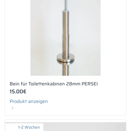
Bein für Toilettenkabinen 28mm PERSEI
15.00
€
Produkt anzeigen
1-2 Wochen