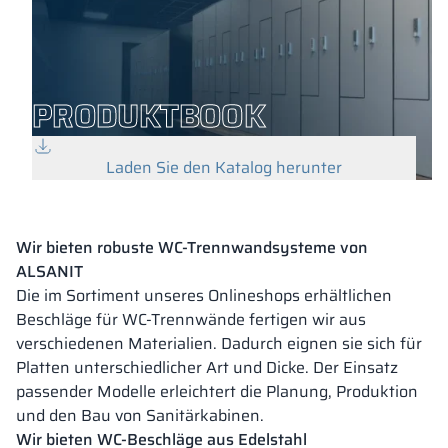
PRODUKTBOOK
Laden Sie den Katalog herunter
Wir bieten robuste WC-Trennwandsysteme von
ALSANIT
Die im Sortiment unseres Onlineshops erhältlichen
Beschläge für WC-Trennwände fertigen wir aus
verschiedenen Materialien. Dadurch eignen sie sich für
Platten unterschiedlicher Art und Dicke. Der Einsatz
passender Modelle erleichtert die Planung, Produktion
und den Bau von Sanitärkabinen.
Wir bieten WC-Beschläge aus Edelstahl