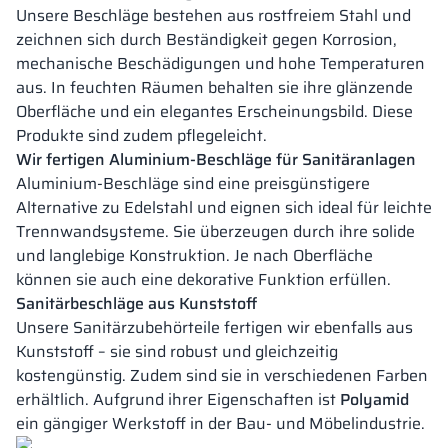
Unsere Beschläge bestehen aus rostfreiem Stahl und
zeichnen sich durch Beständigkeit gegen Korrosion,
mechanische Beschädigungen und hohe Temperaturen
aus. In feuchten Räumen behalten sie ihre glänzende
Oberfläche und ein elegantes Erscheinungsbild. Diese
Produkte sind zudem pflegeleicht.
Wir fertigen Aluminium-Beschläge für Sanitäranlagen
Aluminium-Beschläge sind eine preisgünstigere
Alternative zu Edelstahl und eignen sich ideal für leichte
Trennwandsysteme. Sie überzeugen durch ihre solide
und langlebige Konstruktion. Je nach Oberfläche
können sie auch eine dekorative Funktion erfüllen.
Sanitärbeschläge aus Kunststoff
Unsere Sanitärzubehörteile fertigen wir ebenfalls aus
Kunststoff – sie sind robust und gleichzeitig
kostengünstig. Zudem sind sie in verschiedenen Farben
erhältlich. Aufgrund ihrer Eigenschaften ist
Polyamid
ein gängiger Werkstoff in der Bau- und Möbelindustrie.