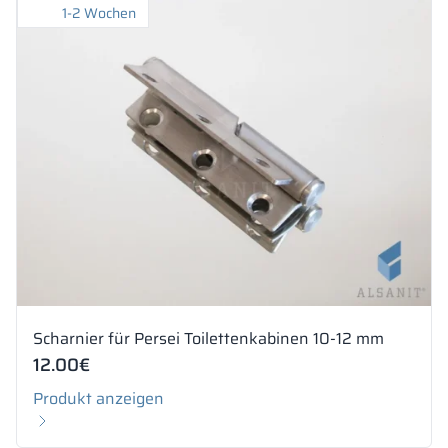
1-2 Wochen
Scharnier für Persei Toilettenkabinen 10-12 mm
12.00
€
Produkt anzeigen