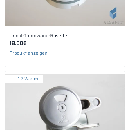
Urinal-Trennwand-Rosette
18.00
€
Produkt anzeigen
1-2 Wochen