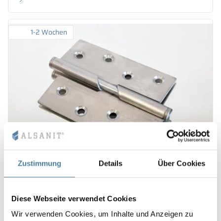
1-2 Wochen
Zustimmung
Details
Über Cookies
Scharnier für Persei Toilettenkabinen 28 mm
Diese Webseite verwendet Cookies
12.00
€
Wir verwenden Cookies, um Inhalte und Anzeigen zu