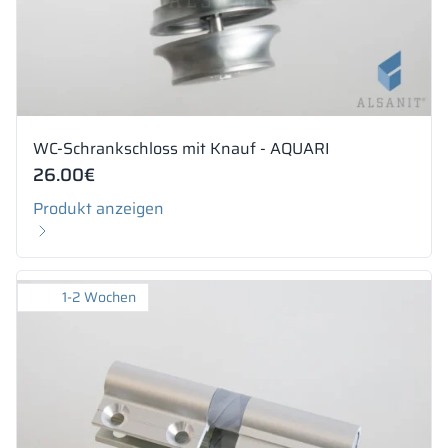
WC-Schrankschloss mit Knauf - AQUARI
26.00
€
Produkt anzeigen
1-2 Wochen