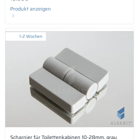
Produkt anzeigen
1-2 Wochen
Scharnier für Toilettenkabinen 10-28mm, grau