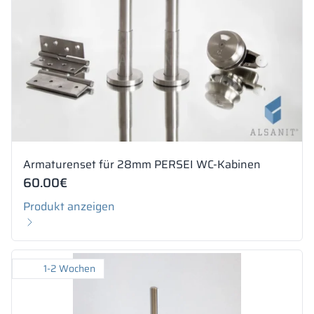
Armaturenset für 28mm PERSEI WC-Kabinen
60.00
€
Produkt anzeigen
1-2 Wochen