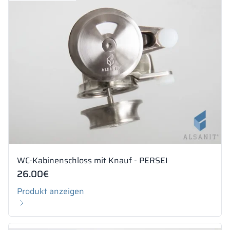
WC-Kabinenschloss mit Knauf - PERSEI
26.00
€
Produkt anzeigen