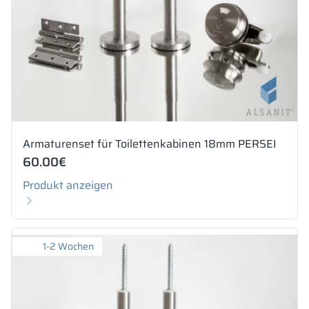
Armaturenset für Toilettenkabinen 18mm PERSEI
60.00
€
Produkt anzeigen
1-2 Wochen