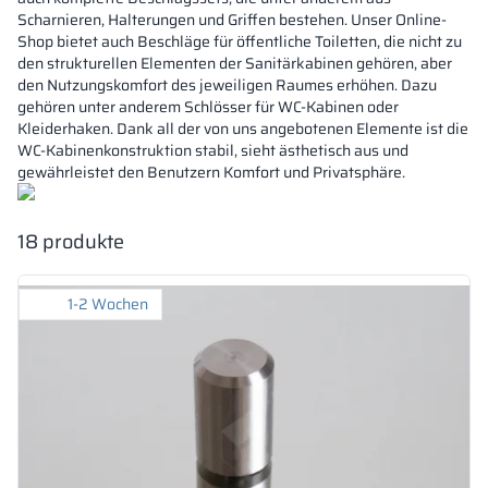
Scharnieren, Halterungen und Griffen bestehen. Unser Online-
Shop bietet auch Beschläge für öffentliche Toiletten, die nicht zu
den strukturellen Elementen der Sanitärkabinen gehören, aber
den Nutzungskomfort des jeweiligen Raumes erhöhen. Dazu
gehören unter anderem Schlösser für WC-Kabinen oder
Kleiderhaken. Dank all der von uns angebotenen Elemente ist die
WC-Kabinenkonstruktion stabil, sieht ästhetisch aus und
gewährleistet den Benutzern Komfort und Privatsphäre.
18
produkte
1-2 Wochen