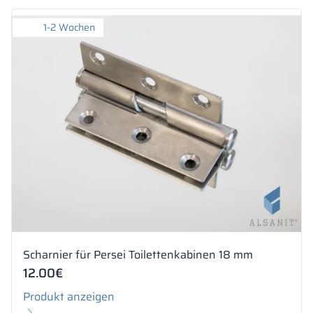
1-2 Wochen
Scharnier für Persei Toilettenkabinen 18 mm
12.00
€
Produkt anzeigen