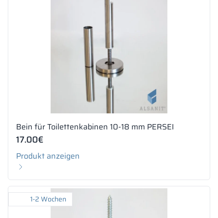
Bein für Toilettenkabinen 10-18 mm PERSEI
17.00
€
Produkt anzeigen
1-2 Wochen