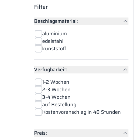
Filter
Beschlagsmaterial:
aluminium
edelstahl
kunststoff
Verfügbarkeit:
1-2 Wochen
2-3 Wochen
3-4 Wochen
auf Bestellung
Kostenvoranschlag in 48 Stunden
Preis: