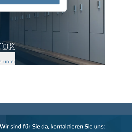
OOK
erunter
Wir sind für Sie da, kontaktieren Sie uns: