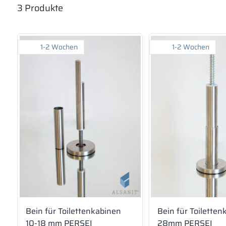
3
Produkte
1-2 Wochen
1-2 Wochen
Bein für Toilettenkabinen
Bein für Toilette
10-18 mm PERSEI
28mm PERSEI