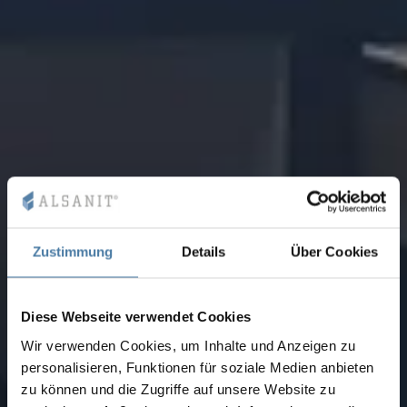
Zustimmung
Details
Über Cookies
Diese Webseite verwendet Cookies
Wir verwenden Cookies, um Inhalte und Anzeigen zu
personalisieren, Funktionen für soziale Medien anbieten
zu können und die Zugriffe auf unsere Website zu