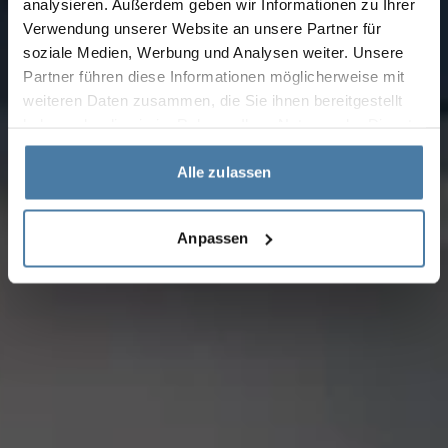
analysieren. Außerdem geben wir Informationen zu Ihrer
Verwendung unserer Website an unsere Partner für
soziale Medien, Werbung und Analysen weiter. Unsere
Partner führen diese Informationen möglicherweise mit
weiteren Daten zusammen, die Sie ihnen bereitgestellt
haben oder die sie im Rahmen Ihrer Nutzung der Dienste
gesammelt haben.
Alle zulassen
Anpassen