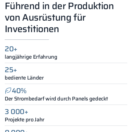
Führend in der Produktion
von Ausrüstung für
Investitionen
20+
langjährige Erfahrung
25+
bediente Länder
40%
Der Strombedarf wird durch Panels gedeckt
3 000+
Projekte pro Jahr