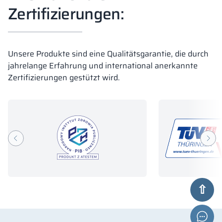
Zertifizierungen:
Unsere Produkte sind eine Qualitätsgarantie, die durch
jahrelange Erfahrung und international anerkannte
Zertifizierungen gestützt wird.