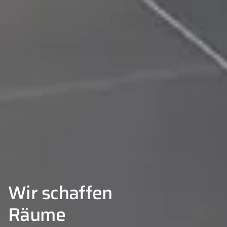
Wir schaffen
Räume