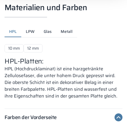
Materialien und Farben
HPL
LPW
Glas
Metall
10 mm
12 mm
HPL-Platten:
HPL (Hochdrucklaminat) ist eine harzgetränkte
Zellulosefaser, die unter hohem Druck gepresst wird.
Die oberste Schicht ist ein dekorativer Belag in einer
breiten Farbpalette. HPL-Platten sind wasserfest und
ihre Eigenschaften sind in der gesamten Platte gleich.
Farben der Vorderseite