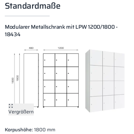
Standardmaße
Modularer Metallschrank mit LPW 1200/1800 -
18434
Vergrößern
Korpushöhe:
1800 mm