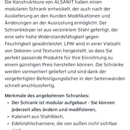
Die Konstrukteure von ALSANIT haben einen
modularen Schrank entwickelt, der auch nach der
Auslieferung an den Kunden Modifikationen und
Änderungen an der Ausrüstung ermöglicht. Der
Schrankkörper ist aus verzinktem Stahl gefertigt, der
eine sehr hohe Widerstandsfähigkeit gegen
Feuchtigkeit gewährleistet. LPW wird in einer Vielzahl
von Dekoren und Texturen hergestellt, so dass Sie
perfekt passende Produkte für Ihre Einrichtung zu
einem günstigen Preis herstellen können. Die Schränke
werden vormontiert geliefert und sind dank der
vorgefertigten Befestigungslöcher in den Seitenwänden
schnell anschlussfertig.
Merkmale des angebotenen Schrankes:
Der Schrank ist modular aufgebaut - Sie können
jederzeit alles ändern und modifizieren,
Kabinett aus Stahlblech,
Edelstahlscharniere, die von außen nicht sichtbar