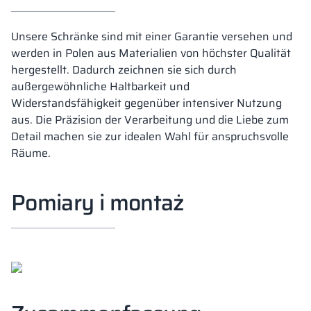
Unsere Schränke sind mit einer Garantie versehen und
werden in Polen aus Materialien von höchster Qualität
hergestellt. Dadurch zeichnen sie sich durch
außergewöhnliche Haltbarkeit und
Widerstandsfähigkeit gegenüber intensiver Nutzung
aus. Die Präzision der Verarbeitung und die Liebe zum
Detail machen sie zur idealen Wahl für anspruchsvolle
Räume.
Pomiary i montaż