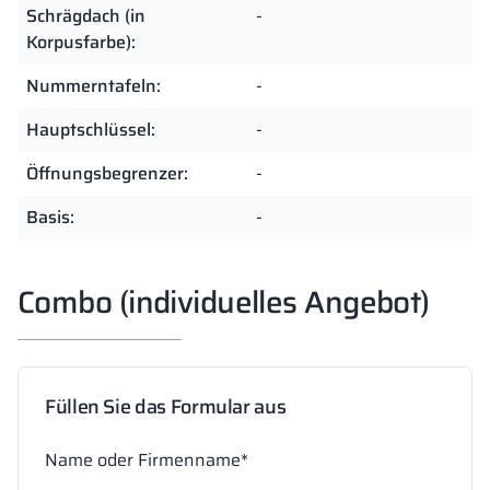
Schrägdach (in
-
Korpusfarbe):
Nummerntafeln:
-
Hauptschlüssel:
-
Öffnungsbegrenzer:
-
Basis:
-
Combo (individuelles Angebot)
Füllen Sie das Formular aus
Name oder Firmenname*