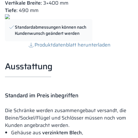
Vertikale Breite:
3×400 mm
Tiefe:
490 mm
Standardabmessungen können nach
Kundenwunsch geändert werden
Produktdatenblatt herunterladen
Ausstattung
Standard im Preis inbegriffen
Die Schränke werden zusammengebaut versandt, die
Beine/Sockel/Flügel und Schlösser müssen noch vom
Kunden angebracht werden.
Gehäuse aus
verzinktem Blech
,