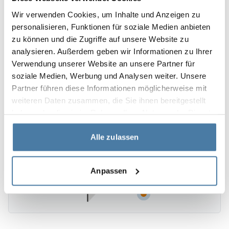
Wir verwenden Cookies, um Inhalte und Anzeigen zu
personalisieren, Funktionen für soziale Medien anbieten
zu können und die Zugriffe auf unsere Website zu
analysieren. Außerdem geben wir Informationen zu Ihrer
Verwendung unserer Website an unsere Partner für
soziale Medien, Werbung und Analysen weiter. Unsere
Partner führen diese Informationen möglicherweise mit
weiteren Daten zusammen, die Sie ihnen bereitgestellt
haben oder die sie im Rahmen Ihrer Nutzung der Dienste
gesammelt haben.
Alle zulassen
Anpassen