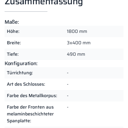
Zusammenfassung
Maße:
Höhe:
1800 mm
Breite:
3x400 mm
Tiefe:
490 mm
Konfiguration:
Türrichtung:
-
Art des Schlosses:
-
Farbe des Metallkorpus:
-
Farbe der Fronten aus
-
melaminbeschichteter
Spanplatte: