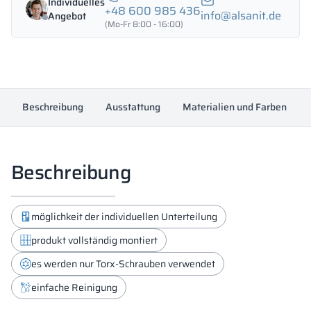
Individuelles
-
+48 600 985 436
info@alsanit.de
Angebot
18434
(Mo-Fr 8:00 - 16:00)
Menge
Beschreibung
Ausstattung
Materialien und Farben
Beschreibung
möglichkeit der individuellen Unterteilung
produkt vollständig montiert
es werden nur Torx-Schrauben verwendet
einfache Reinigung