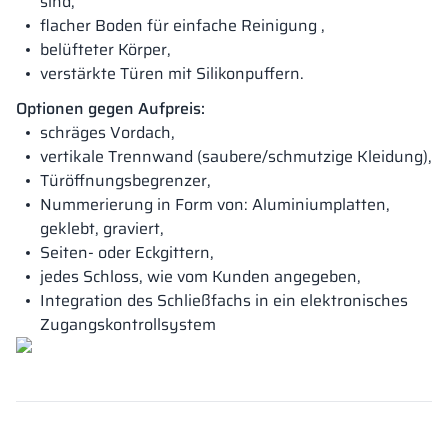
sind,
flacher Boden für einfache Reinigung ,
belüfteter Körper,
verstärkte Türen mit Silikonpuffern.
Optionen gegen Aufpreis:
schräges Vordach,
vertikale Trennwand (saubere/schmutzige Kleidung),
Türöffnungsbegrenzer,
Nummerierung in Form von: Aluminiumplatten,
geklebt, graviert,
Seiten- oder Eckgittern,
jedes Schloss, wie vom Kunden angegeben,
Integration des Schließfachs in ein elektronisches
Zugangskontrollsystem