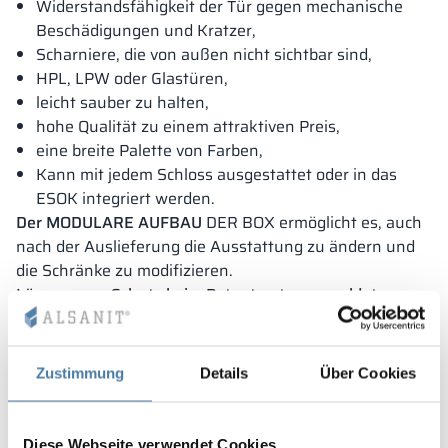
Widerstandsfähigkeit der Tür gegen mechanische
Beschädigungen und Kratzer,
Scharniere, die von außen nicht sichtbar sind,
HPL, LPW oder Glastüren,
leicht sauber zu halten,
hohe Qualität zu einem attraktiven Preis,
eine breite Palette von Farben,
Kann mit jedem Schloss ausgestattet oder in das
ESOK integriert werden.
Der MODULARE AUFBAU
DER BOX ermöglicht es, auch
nach der Auslieferung die Ausstattung zu ändern und
die Schränke zu modifizieren.
Lösung zum Schutz beim Patentamt angemeldet.
Zustimmung
Details
Über Cookies
Diese Webseite verwendet Cookies