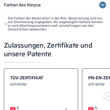
Farben des Korpus
Die Farben der Materialien in der RAL-Bezeichnung sind nur
zur Orientierung angegeben, die angezeigten Dekore können
je nach Monitorparametern und -einstellungen von den
tatsächlichen abweichen.
Zulassungen, Zertifikate und
unsere Patente
TÜV-ZERTIFIKAT
PN-EN-ZER
schränke
schränke