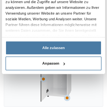
zu können und die Zugriffe auf unsere Website zu
analysieren. Außerdem geben wir Informationen zu Ihrer
Verwendung unserer Website an unsere Partner für
soziale Medien, Werbung und Analysen weiter. Unsere
Partner führen diese Informationen möglicherweise mit
weiteren Daten zusammen, die Sie ihnen bereitgestellt
haben oder die sie im Rahmen Ihrer Nutzung der Dienste
gesammelt haben.
Alle zulassen
Anpassen