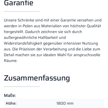
Garantie
Unsere Schränke sind mit einer Garantie versehen und
werden in Polen aus Materialien von höchster Qualität
hergestellt. Dadurch zeichnen sie sich durch
außergewöhnliche Haltbarkeit und
Widerstandsfähigkeit gegenüber intensiver Nutzung
aus. Die Präzision der Verarbeitung und die Liebe zum
Detail machen sie zur idealen Wahl für anspruchsvolle
Räume.
Zusammenfassung
Maße:
Höhe:
1800 mm