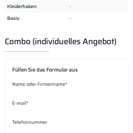
Kleiderhaken:
-
Basis:
-
Combo (individuelles Angebot)
Füllen Sie das Formular aus
Name oder Firmenname*
E-mail*
Telefonnummer