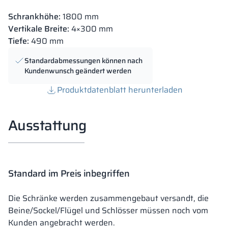
Schrankhöhe:
1800 mm
Vertikale Breite:
4×300 mm
Tiefe:
490 mm
Standardabmessungen können nach
Kundenwunsch geändert werden
Produktdatenblatt herunterladen
Ausstattung
Standard im Preis inbegriffen
Die Schränke werden zusammengebaut versandt, die
Beine/Sockel/Flügel und Schlösser müssen noch vom
Kunden angebracht werden.