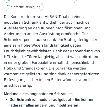
einfache Reinigung
Die Konstrukteure von ALSANIT haben einen
modularen Schrank entwickelt, der auch nach der
Auslieferung an den Kunden Modifikationen und
Änderungen an der Ausrüstung ermöglicht. Der
Schrankkörper ist aus verzinktem Stahl gefertigt, der
eine sehr hohe Widerstandsfähigkeit gegen
Feuchtigkeit gewährleistet. Dank der Verwendung von
HPL sind die Türen langlebig, absolut wasserdicht und
in einer großen Farbpalette erhältlich (einschließlich
Holz- und Steindekoren). Die Schränke werden
vormontiert geliefert und sind dank der vorgefertigten
Befestigungslöcher in den Seitenwänden schnell
anschlussfertig.
Merkmale des angebotenen Schrankes:
Der Schrank ist modular aufgebaut - Sie können
jederzeit alles ändern und modifizieren,