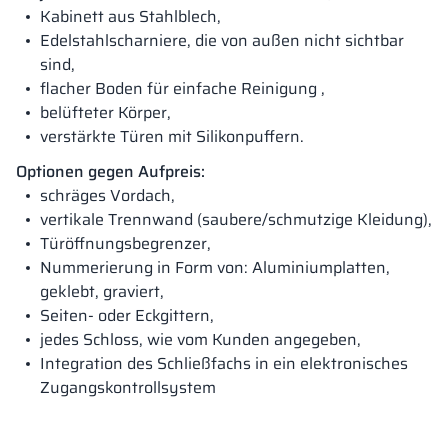
Kabinett aus Stahlblech,
Edelstahlscharniere, die von außen nicht sichtbar
sind,
flacher Boden für einfache Reinigung ,
belüfteter Körper,
verstärkte Türen mit Silikonpuffern.
Optionen gegen Aufpreis:
schräges Vordach,
vertikale Trennwand (saubere/schmutzige Kleidung),
Türöffnungsbegrenzer,
Nummerierung in Form von: Aluminiumplatten,
geklebt, graviert,
Seiten- oder Eckgittern,
jedes Schloss, wie vom Kunden angegeben,
Integration des Schließfachs in ein elektronisches
Zugangskontrollsystem