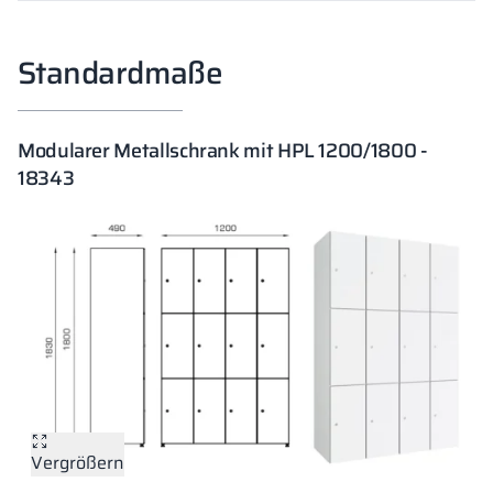
Standardmaße
Modularer Metallschrank mit HPL 1200/1800 -
18343
Vergrößern