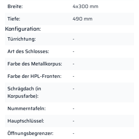
Breite:
4x300 mm
Tiefe:
490 mm
Konfiguration:
Türrichtung:
-
Art des Schlosses:
-
Farbe des Metallkorpus:
-
Farbe der HPL-Fronten:
-
Schrägdach (in
-
Korpusfarbe):
Nummerntafeln:
-
Hauptschlüssel:
-
Öffnungsbegrenzer:
-