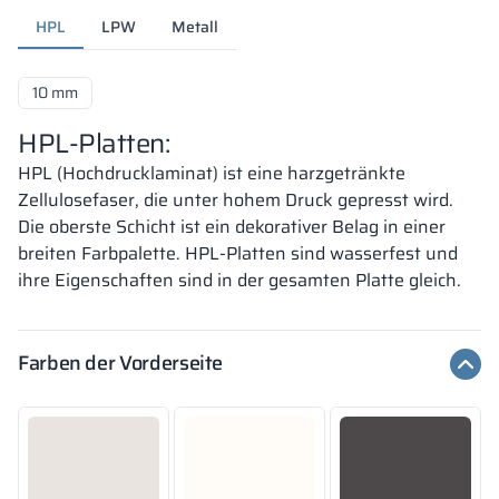
HPL
LPW
Metall
10 mm
HPL-Platten:
HPL (Hochdrucklaminat) ist eine harzgetränkte
Zellulosefaser, die unter hohem Druck gepresst wird.
Die oberste Schicht ist ein dekorativer Belag in einer
breiten Farbpalette. HPL-Platten sind wasserfest und
ihre Eigenschaften sind in der gesamten Platte gleich.
Farben der Vorderseite