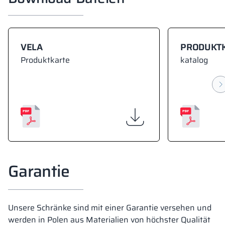
VELA
PRODUKT
Produktkarte
katalog
Garantie
Unsere Schränke sind mit einer Garantie versehen und
werden in Polen aus Materialien von höchster Qualität