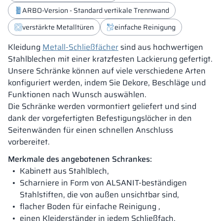
ARBO-Version - Standard vertikale Trennwand
verstärkte Metalltüren
einfache Reinigung
Kleidung
Metall-Schließfächer
sind aus hochwertigen
Stahlblechen mit einer kratzfesten Lackierung gefertigt.
Unsere Schränke können auf viele verschiedene Arten
konfiguriert werden, indem Sie Dekore, Beschläge und
Funktionen nach Wunsch auswählen.
Die Schränke werden vormontiert geliefert und sind
dank der vorgefertigten Befestigungslöcher in den
Seitenwänden für einen schnellen Anschluss
vorbereitet.
Merkmale des angebotenen Schrankes:
Kabinett aus Stahlblech,
Scharniere in Form von ALSANIT-beständigen
Stahlstiften, die von außen unsichtbar sind,
flacher Boden für einfache Reinigung ,
einen Kleiderständer in jedem Schließfach,