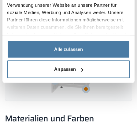
Verwendung unserer Website an unsere Partner für
soziale Medien, Werbung und Analysen weiter. Unsere
Partner führen diese Informationen möglicherweise mit
weiteren Daten zusammen, die Sie ihnen bereitgestellt
haben oder die sie im Rahmen Ihrer Nutzung der Dienste
gesammelt haben.
Alle zulassen
Anpassen
Materialien und Farben