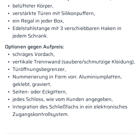
belüfteter Körper,
verstärkte Türen mit Silikonpuffern,
ein Regal in jeder Box,
Edelstahlstange mit 3 verschiebbaren Haken in
jedem Schrank.
Optionen gegen Aufpreis:
schräges Vordach,
vertikale Trennwand (saubere/schmutzige Kleidung),
Türöffnungsbegrenzer,
Nummerierung in Form von: Aluminiumplatten,
geklebt, graviert,
Seiten- oder Eckgittern,
jedes Schloss, wie vom Kunden angegeben,
Integration des Schließfachs in ein elektronisches
Zugangskontrollsystem.