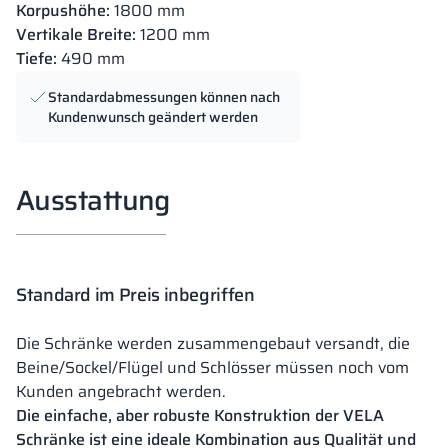
Korpushöhe:
1800 mm
Vertikale Breite:
1200 mm
Tiefe:
490 mm
Standardabmessungen können nach
Kundenwunsch geändert werden
Ausstattung
Standard im Preis inbegriffen
Die Schränke werden zusammengebaut versandt, die
Beine/Sockel/Flügel und Schlösser müssen noch vom
Kunden angebracht werden.
Die einfache, aber robuste Konstruktion der VELA
Schränke ist eine ideale Kombination aus Qualität und