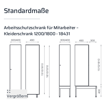
Standardmaße
Arbeitsschutzschrank für Mitarbeiter –
Kleiderschrank 1200/1800 - 18431
Vergrößern