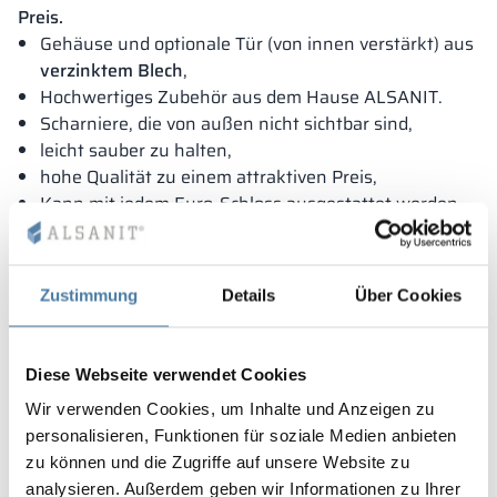
Preis.
Gehäuse und optionale Tür (von innen verstärkt) aus
verzinktem Blech
,
Hochwertiges Zubehör aus dem Hause ALSANIT.
Scharniere, die von außen nicht sichtbar sind,
leicht sauber zu halten,
hohe Qualität zu einem attraktiven Preis,
Kann mit jedem Euro-Schloss ausgestattet werden.
verlängerte Garantiezeit für Metall+Metall-Schränke
Zustimmung
Details
Über Cookies
Diese Webseite verwendet Cookies
Wir verwenden Cookies, um Inhalte und Anzeigen zu
personalisieren, Funktionen für soziale Medien anbieten
zu können und die Zugriffe auf unsere Website zu
analysieren. Außerdem geben wir Informationen zu Ihrer