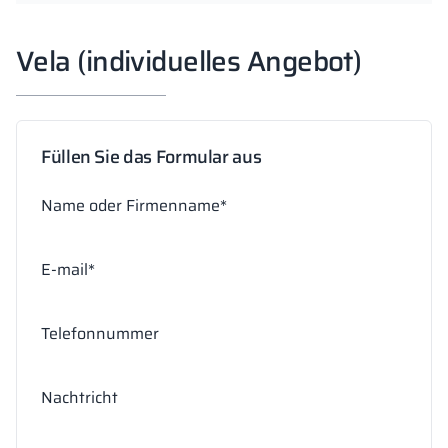
Vela (individuelles Angebot)
Füllen Sie das Formular aus
Name oder Firmenname*
E-mail*
Telefonnummer
Nachtricht