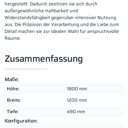
hergestellt. Dadurch zeichnen sie sich durch
außergewöhnliche Haltbarkeit und
Widerstandsfähigkeit gegenüber intensiver Nutzung
aus. Die Präzision der Verarbeitung und die Liebe zum
Detail machen sie zur idealen Wahl für anspruchsvolle
Räume.
Zusammenfassung
Maße:
Höhe:
1800 mm
Breite:
1200 mm
Tiefe:
490 mm
Konfiguration: