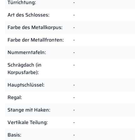
Türrichtung:
-
Art des Schlosses:
-
Farbe des Metallkorpus:
-
Farbe der Metallfronten:
-
Nummerntafeln:
-
Schrägdach (in
-
Korpusfarbe):
Hauptschlüssel:
-
Regal:
-
Stange mit Haken:
-
Vertikale Teilung:
-
Basis:
-