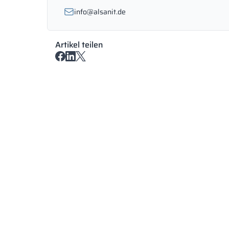
info@alsanit.de
Artikel teilen