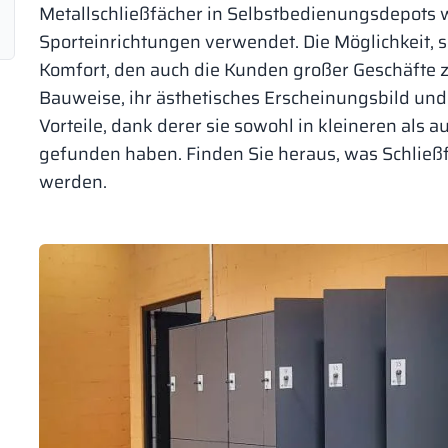
Metallschließfächer in Selbstbedienungsdepots 
Sporteinrichtungen verwendet. Die Möglichkeit, s
Komfort, den auch die Kunden großer Geschäfte z
Bauweise, ihr ästhetisches Erscheinungsbild und
Vorteile, dank derer sie sowohl in kleineren als
gefunden haben. Finden Sie heraus, was Schließfä
werden.