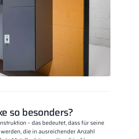
ke so besonders?
nstruktion – das bedeutet, dass für seine
werden, die in ausreichender Anzahl