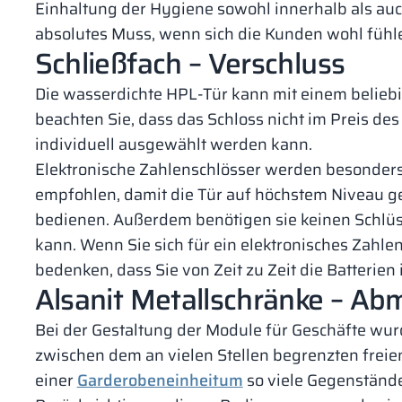
Einhaltung der Hygiene sowohl innerhalb als auc
absolutes Muss, wenn sich die Kunden wohl fühle
Schließfach – Verschluss
Die wasserdichte HPL-Tür kann mit einem beliebi
beachten Sie, dass das Schloss nicht im Preis des
individuell ausgewählt werden kann.
Elektronische Zahlenschlösser werden besonders 
empfohlen, damit die Tür auf höchstem Niveau gesi
bedienen. Außerdem benötigen sie keinen Schlüs
kann. Wenn Sie sich für ein elektronisches Zahle
bedenken, dass Sie von Zeit zu Zeit die Batterie
Alsanit Metallschränke – A
Bei der Gestaltung der Module für Geschäfte wu
zwischen dem an vielen Stellen begrenzten frei
einer
Garderobeneinheitum
so viele Gegenstände