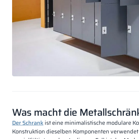
Was macht die Metallschrän
Der Schrank
ist eine minimalistische modulare Ko
Konstruktion dieselben Komponenten verwendet 