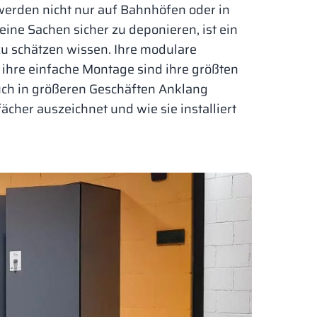
werden nicht nur auf Bahnhöfen oder in
eine Sachen sicher zu deponieren, ist ein
u schätzen wissen. Ihre modulare
 ihre einfache Montage sind ihre größten
 auch in größeren Geschäften Anklang
cher auszeichnet und wie sie installiert