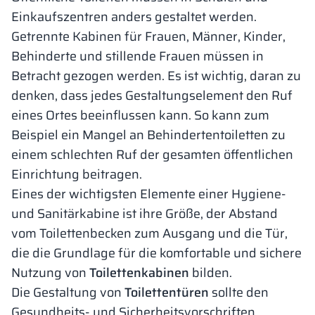
Einkaufszentren anders gestaltet werden.
Getrennte Kabinen für Frauen, Männer, Kinder,
Behinderte und stillende Frauen müssen in
Betracht gezogen werden. Es ist wichtig, daran zu
denken, dass jedes Gestaltungselement den Ruf
eines Ortes beeinflussen kann. So kann zum
Beispiel ein Mangel an Behindertentoiletten zu
einem schlechten Ruf der gesamten öffentlichen
Einrichtung beitragen.
Eines der wichtigsten Elemente einer Hygiene-
und Sanitärkabine ist ihre Größe, der Abstand
vom Toilettenbecken zum Ausgang und die Tür,
die die Grundlage für die komfortable und sichere
Nutzung von
Toilettenkabinen
bilden.
Die Gestaltung von
Toilettentüren
sollte den
Gesundheits- und Sicherheitsvorschriften