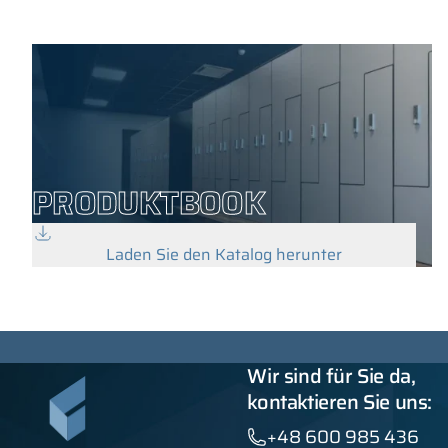
PRODUKTBOOK
Laden Sie den Katalog herunter
Wir sind für Sie da,
kontaktieren Sie uns:
+48 600 985 436