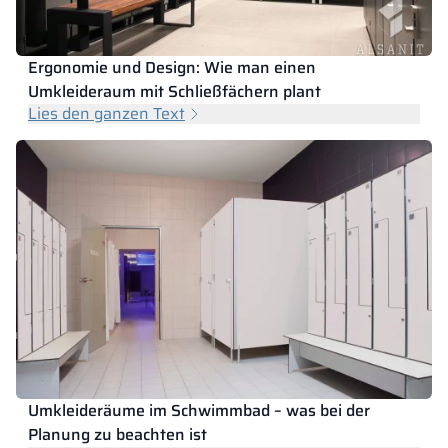
Ergonomie und Design: Wie man einen
Umkleideraum mit Schließfächern plant
Lies den ganzen Text
Umkleideräume im Schwimmbad – was bei der
Planung zu beachten ist