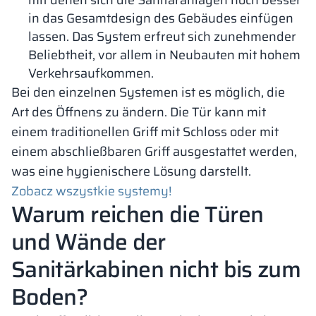
mit denen sich die Sanitäranlagen noch besser
in das Gesamtdesign des Gebäudes einfügen
lassen. Das System erfreut sich zunehmender
Beliebtheit, vor allem in Neubauten mit hohem
Verkehrsaufkommen.
Bei den einzelnen Systemen ist es möglich, die
Art des Öffnens zu ändern. Die Tür kann mit
einem traditionellen Griff mit Schloss oder mit
einem abschließbaren Griff ausgestattet werden,
was eine hygienischere Lösung darstellt.
Zobacz wszystkie systemy!
Warum reichen die Türen
und Wände der
Sanitärkabinen nicht bis zum
Boden?