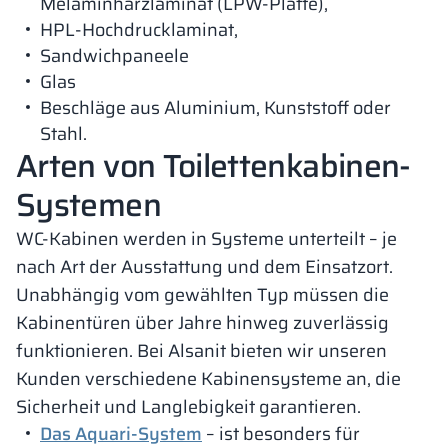
Melaminharzlaminat (LPW-Platte),
HPL-Hochdrucklaminat,
Sandwichpaneele
Glas
Beschläge aus Aluminium, Kunststoff oder
Stahl.
Arten von Toilettenkabinen-
Systemen
WC-Kabinen werden in Systeme unterteilt – je
nach Art der Ausstattung und dem Einsatzort.
Unabhängig vom gewählten Typ müssen die
Kabinentüren über Jahre hinweg zuverlässig
funktionieren. Bei Alsanit bieten wir unseren
Kunden verschiedene Kabinensysteme an, die
Sicherheit und Langlebigkeit garantieren.
Das Aquari-System
– ist besonders für