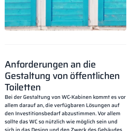
Anforderungen an die
Gestaltung von öffentlichen
Toiletten
Bei der Gestaltung von WC-Kabinen kommt es vor
allem darauf an, die verfügbaren Lösungen auf
den Investitionsbedarf abzustimmen. Vor allem
sollte das WC so nützlich wie möglich sein und
sich in das Design und den Zweck des Gebäudes