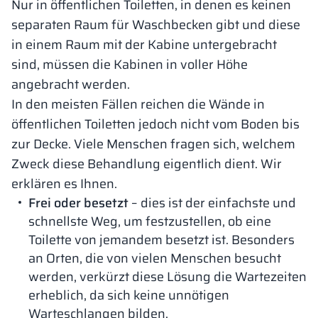
Nur in öffentlichen Toiletten, in denen es keinen
separaten Raum für Waschbecken gibt und diese
in einem Raum mit der Kabine untergebracht
sind, müssen die Kabinen in voller Höhe
angebracht werden.
In den meisten Fällen reichen die Wände in
öffentlichen Toiletten jedoch nicht vom Boden bis
zur Decke. Viele Menschen fragen sich, welchem
Zweck diese Behandlung eigentlich dient. Wir
erklären es Ihnen.
Frei oder besetzt
– dies ist der einfachste und
schnellste Weg, um festzustellen, ob eine
Toilette von jemandem besetzt ist. Besonders
an Orten, die von vielen Menschen besucht
werden, verkürzt diese Lösung die Wartezeiten
erheblich, da sich keine unnötigen
Warteschlangen bilden.