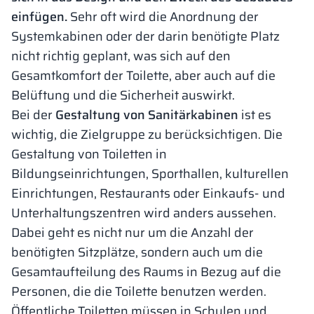
einfügen.
Sehr oft wird die Anordnung der
Systemkabinen oder der darin benötigte Platz
nicht richtig geplant, was sich auf den
Gesamtkomfort der Toilette, aber auch auf die
Belüftung und die Sicherheit auswirkt.
Bei der
Gestaltung von Sanitärkabinen
ist es
wichtig, die Zielgruppe zu berücksichtigen. Die
Gestaltung von Toiletten in
Bildungseinrichtungen, Sporthallen, kulturellen
Einrichtungen, Restaurants oder Einkaufs- und
Unterhaltungszentren wird anders aussehen.
Dabei geht es nicht nur um die Anzahl der
benötigten Sitzplätze, sondern auch um die
Gesamtaufteilung des Raums in Bezug auf die
Personen, die die Toilette benutzen werden.
Öffentliche Toiletten müssen in Schulen und