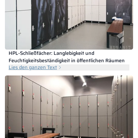
HPL-Schließfächer: Langlebigkeit und
Feuchtigkeitsbeständigkeit in öffentlichen Räumen
Lies den ganzen Text