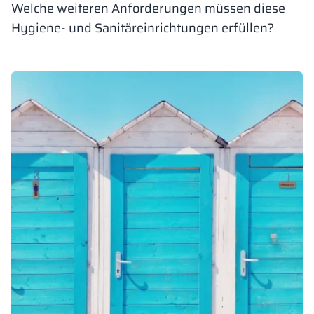
Welche weiteren Anforderungen müssen diese
Hygiene- und Sanitäreinrichtungen erfüllen?