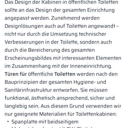
Das Design der Kabinen in öffentlichen Toiletten
sollte an das Design der gesamten Einrichtung
angepasst werden. Zunehmend werden
Designlösungen auch auf Toiletten angewandt –
nicht nur durch die Umsetzung technischer
Verbesserungen in der Toilette, sondern auch
durch die Bereicherung des gesamten
Erscheinungsbildes mit interessanten Elementen
im Zusammenhang mit der Inneneinrichtung.
Türen für
öffentliche
Toiletten
werden nach den
Bauprinzipien der gesamten Hygiene- und
Sanitärinfrastruktur entworfen. Sie müssen
funktional, ästhetisch ansprechend, sicher und
langlebig sein. Aus diesem Grund verwenden wir
nur geeignete Materialien für Toilettenkabinen:
Spanplatte mit beidseitigem