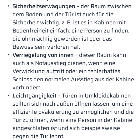
Sicherheitserwägungen
– der Raum zwischen
dem Boden und der Tür ist auch für die
Sicherheit wichtig, z. B. ist es in Kabinen mit
Bodenfreiheit einfach, eine Person zu finden,
die ohnmächtig geworden ist oder das
Bewusstsein verloren hat.
Verriegelung von innen
– dieser Raum kann
auch als Notausstieg dienen, wenn eine
Verwicklung auftritt oder ein fehlerhaftes
Schloss den normalen Ausstieg aus der Kabine
verhindert.
Leichtgängigkeit
– Türen in Umkleidekabinen
sollten sich nach außen öffnen lassen, um eine
effiziente Evakuierung zu ermöglichen und die
Tür zu öffnen, wenn eine Person in der Kabine
eingeschlafen ist und sich beispielsweise
gegen die Tür lehnt.