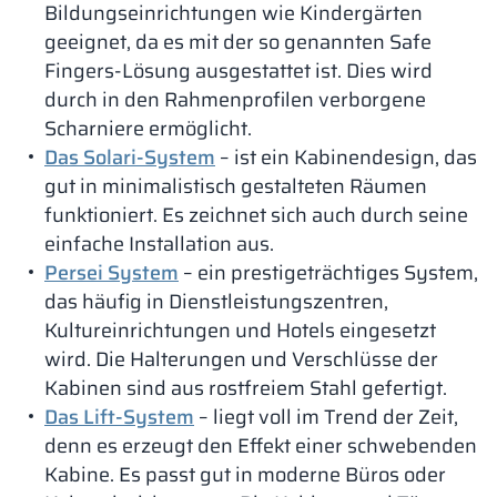
Bildungseinrichtungen wie Kindergärten
geeignet, da es mit der so genannten Safe
Fingers-Lösung ausgestattet ist. Dies wird
durch in den Rahmenprofilen verborgene
Scharniere ermöglicht.
Das Solari-System
– ist ein Kabinendesign, das
gut in minimalistisch gestalteten Räumen
funktioniert. Es zeichnet sich auch durch seine
einfache Installation aus.
Persei System
– ein prestigeträchtiges System,
das häufig in Dienstleistungszentren,
Kultureinrichtungen und Hotels eingesetzt
wird. Die Halterungen und Verschlüsse der
Kabinen sind aus rostfreiem Stahl gefertigt.
Das Lift-System
– liegt voll im Trend der Zeit,
denn es erzeugt den Effekt einer schwebenden
Kabine. Es passt gut in moderne Büros oder