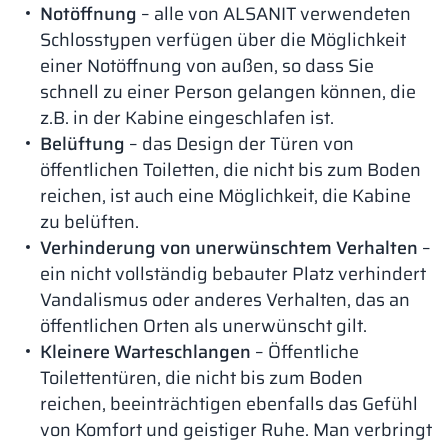
Notöffnung
– alle von ALSANIT verwendeten
Schlosstypen verfügen über die Möglichkeit
einer Notöffnung von außen, so dass Sie
schnell zu einer Person gelangen können, die
z.B. in der Kabine eingeschlafen ist.
Belüftung
– das Design der Türen von
öffentlichen Toiletten, die nicht bis zum Boden
reichen, ist auch eine Möglichkeit, die Kabine
zu belüften.
Verhinderung von unerwünschtem Verhalten
–
ein nicht vollständig bebauter Platz verhindert
Vandalismus oder anderes Verhalten, das an
öffentlichen Orten als unerwünscht gilt.
Kleinere Warteschlangen
– Öffentliche
Toilettentüren, die nicht bis zum Boden
reichen, beeinträchtigen ebenfalls das Gefühl
von Komfort und geistiger Ruhe. Man verbringt