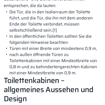
entsprechen, die da lauten:
Die Tür, die in den Isolierraum der Toilette
führt, und die Tür, die ihn mit dem anderen
Ende der Toilette verbindet, müssen
selbstschließend sein.[1]
In den öffentlichen Toiletten sollten Sie die
folgenden Hinweise beachten:
Türen mit einer Breite von mindestens 0,9 m,
nach außen öffnende Türen zu
Toilettenkabinen mit einer Mindestbreite von
0,8 m und zu behindertengerechten Kabinen
mit einer Mindestbreite von 0,9 m.
Toilettenkabinen –
allgemeines Aussehen und
Design