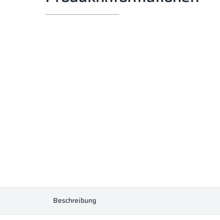
Beschreibung