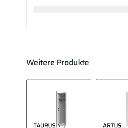
Suchen
Weitere Produkte
TAURUS
ARTUS