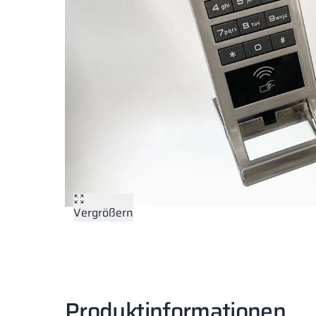
Vergrößern
Produktinformationen