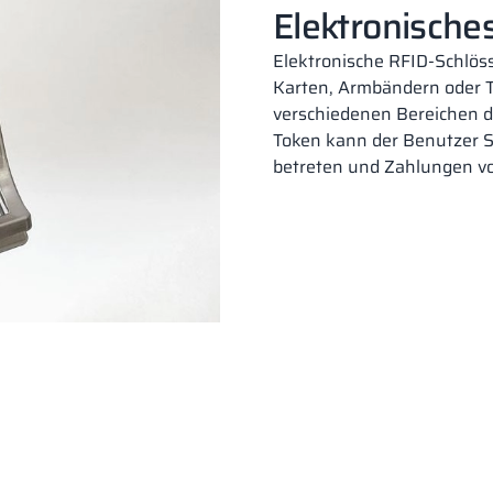
Elektronische
Elektronische RFID-Schlöss
Karten, Armbändern oder 
verschiedenen Bereichen d
Token kann der Benutzer S
betreten und Zahlungen v