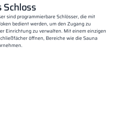
s Schloss
er sind programmierbare Schlösser, die mit
Token bedient werden, um den Zugang zu
er Einrichtung zu verwalten. Mit einem einzigen
chließfächer öffnen, Bereiche wie die Sauna
ornehmen.