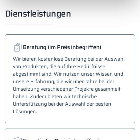
Dienstleistungen
Beratung (im Preis inbegriffen)
Wir bieten kostenlose Beratung bei der Auswahl
von Produkten, die auf Ihre Bedürfnisse
abgestimmt sind. Wir nutzen unser Wissen und
unsere Erfahrung, die wir über Jahre bei der
Umsetzung verschiedener Projekte gesammelt
haben. Zudem bieten wir technische
Unterstützung bei der Auswahl der besten
Lösungen.