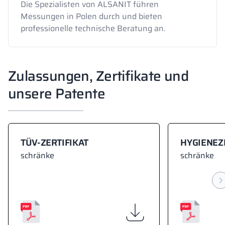
Die Spezialisten von ALSANIT führen
Messungen in Polen durch und bieten
professionelle technische Beratung an.
Zulassungen, Zertifikate und
unsere Patente
TÜV-ZERTIFIKAT
HYGIENEZ
schränke
schränke