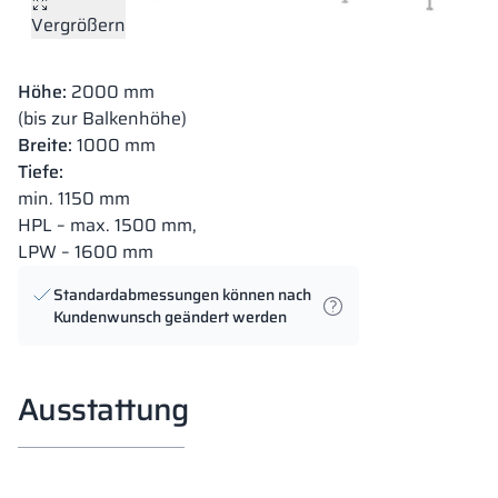
Vergrößern
Höhe:
2000 mm
(bis zur Balkenhöhe)
Breite:
1000 mm
Tiefe:
min. 1150 mm
HPL – max. 1500 mm,
LPW – 1600 mm
Standardabmessungen können nach
Kundenwunsch geändert werden
Ausstattung