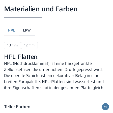
Materialien und Farben
HPL
LPW
10 mm
12 mm
HPL-Platten:
HPL (Hochdrucklaminat) ist eine harzgetränkte
Zellulosefaser, die unter hohem Druck gepresst wird.
Die oberste Schicht ist ein dekorativer Belag in einer
breiten Farbpalette. HPL-Platten sind wasserfest und
ihre Eigenschaften sind in der gesamten Platte gleich.
Teller Farben