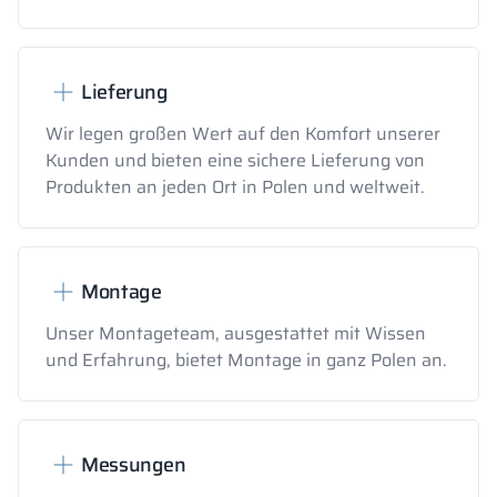
Lieferung
Wir legen großen Wert auf den Komfort unserer
Kunden und bieten eine sichere Lieferung von
Produkten an jeden Ort in Polen und weltweit.
Montage
Unser Montageteam, ausgestattet mit Wissen
und Erfahrung, bietet Montage in ganz Polen an.
Messungen