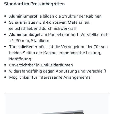
Standard im Preis inbegriffen
Aluminiumprofile
bilden die Struktur der Kabinen
Scharnier
aus nicht-korrosiven Materialien,
selbstschließend durch Schwerkraft,
Aluminiumbügel
am Paneel montiert, Verstellbereich
+/- 20 mm, Stahlkern
Türschließer
ermöglicht die Verriegelung der Tür von
beiden Seiten der Kabine, ergonomische Lösung,
Notöffnung
unverzichtbar in Umkleideräumen
widerstandsfähig gegen Abnutzung und Verschleiß
Möglichkeit für interessante Arrangements