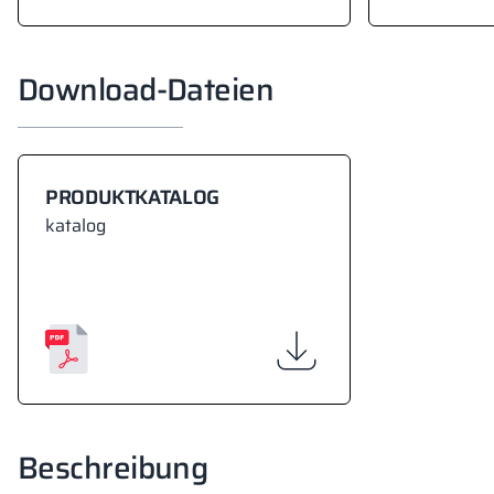
Download-Dateien
PRODUKTKATALOG
katalog
Beschreibung