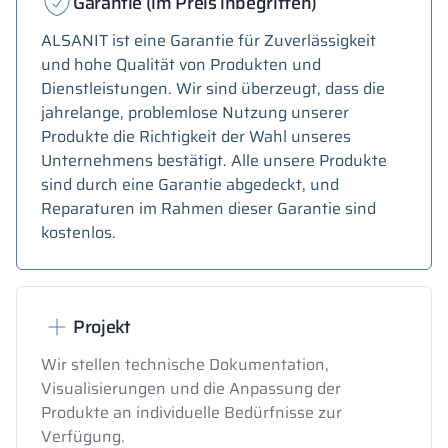
Garantie (im Preis inbegriffen)
ALSANIT ist eine Garantie für Zuverlässigkeit
und hohe Qualität von Produkten und
Dienstleistungen. Wir sind überzeugt, dass die
jahrelange, problemlose Nutzung unserer
Produkte die Richtigkeit der Wahl unseres
Unternehmens bestätigt. Alle unsere Produkte
sind durch eine Garantie abgedeckt, und
Reparaturen im Rahmen dieser Garantie sind
kostenlos.
Projekt
Wir stellen technische Dokumentation,
Visualisierungen und die Anpassung der
Produkte an individuelle Bedürfnisse zur
Verfügung.