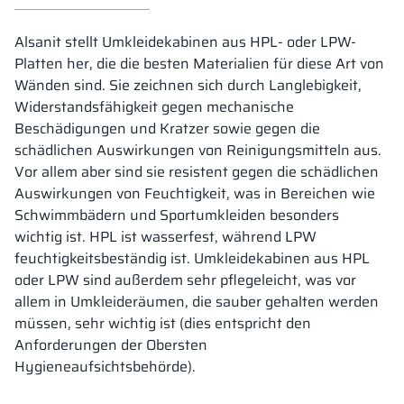
Alsanit stellt Umkleidekabinen aus HPL- oder LPW-
Platten her, die die besten Materialien für diese Art von
Wänden sind. Sie zeichnen sich durch Langlebigkeit,
Widerstandsfähigkeit gegen mechanische
Beschädigungen und Kratzer sowie gegen die
schädlichen Auswirkungen von Reinigungsmitteln aus.
Vor allem aber sind sie resistent gegen die schädlichen
Auswirkungen von Feuchtigkeit, was in Bereichen wie
Schwimmbädern und Sportumkleiden besonders
wichtig ist. HPL ist wasserfest, während LPW
feuchtigkeitsbeständig ist. Umkleidekabinen aus HPL
oder LPW sind außerdem sehr pflegeleicht, was vor
allem in Umkleideräumen, die sauber gehalten werden
müssen, sehr wichtig ist (dies entspricht den
Anforderungen der Obersten
Hygieneaufsichtsbehörde).