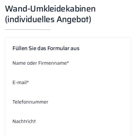
Wand-Umkleidekabinen
(individuelles Angebot)
Füllen Sie das Formular aus
Name oder Firmenname*
E-mail*
Telefonnummer
Nachtricht