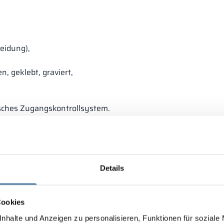
eidung),
 geklebt, graviert,
nisches Zugangskontrollsystem.
Details
Cookies
nhalte und Anzeigen zu personalisieren, Funktionen für soziale