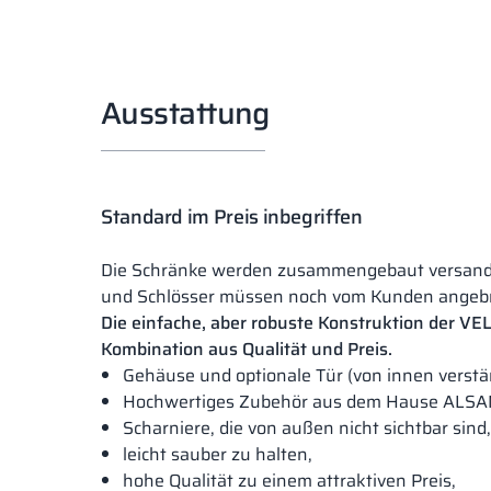
Ausstattung
Standard im Preis inbegriffen
Die Schränke werden zusammengebaut versandt,
und Schlösser müssen noch vom Kunden angeb
Die einfache, aber robuste Konstruktion der VEL
Kombination aus Qualität und Preis.
Gehäuse und optionale Tür (von innen verstä
Hochwertiges Zubehör aus dem Hause ALSA
Scharniere, die von außen nicht sichtbar sind,
leicht sauber zu halten,
hohe Qualität zu einem attraktiven Preis,