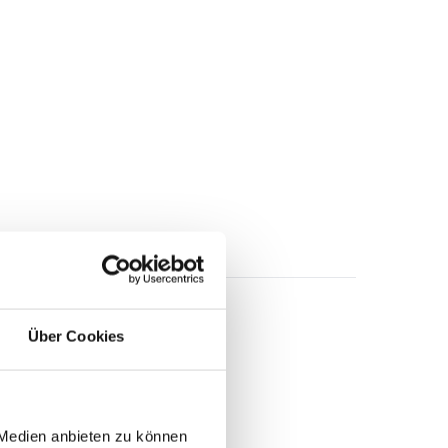
Über Cookies
 Medien anbieten zu können