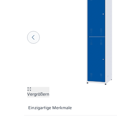
Vergrößern
Einzigartige Merkmale