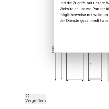
und die Zugriffe auf unsere 
Website an unsere Partner fü
möglicherweise mit weiteren
der Dienste gesammelt habe
Vergrößern