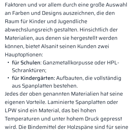
Faktoren und vor allem durch eine große Auswahl
an Farben und Designs auszeichnen, die den
Raum für Kinder und Jugendliche
abwechslungsreich gestalten. Hinsichtlich der
Materialien, aus denen sie hergestellt werden
können, bietet Alsanit seinen Kunden zwei
Hauptoptionen:
für Schulen
: Ganzmetallkorpusse oder HPL-
Schranktüren;
für Kindergärten:
Aufbauten, die vollständig
aus Spanplatten bestehen.
Jedes der oben genannten Materialien hat seine
eigenen Vorteile. Laminierte Spanplatten oder
LPW sind ein Material, das bei hohen
Temperaturen und unter hohem Druck gepresst
wird. Die Bindemittel der Holzspäne sind für seine