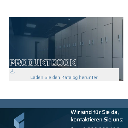
PRODUKTBOOK
Laden Sie den Katalog herunter
Wir sind für Sie da,
kontaktieren Sie uns: