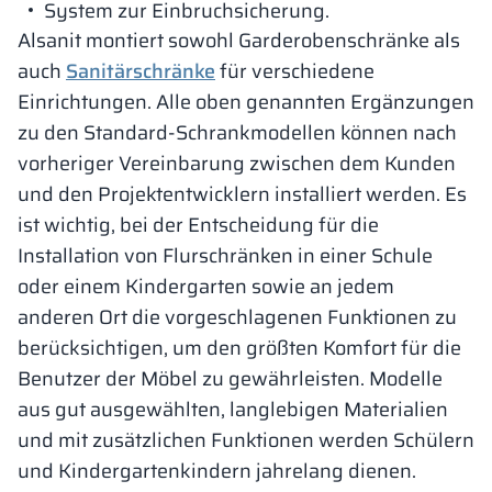
System zur Einbruchsicherung.
Alsanit montiert sowohl Garderobenschränke als
auch
Sanitärschränke
für verschiedene
Einrichtungen. Alle oben genannten Ergänzungen
zu den Standard-Schrankmodellen können nach
vorheriger Vereinbarung zwischen dem Kunden
und den Projektentwicklern installiert werden. Es
ist wichtig, bei der Entscheidung für die
Installation von Flurschränken in einer Schule
oder einem Kindergarten sowie an jedem
anderen Ort die vorgeschlagenen Funktionen zu
berücksichtigen, um den größten Komfort für die
Benutzer der Möbel zu gewährleisten. Modelle
aus gut ausgewählten, langlebigen Materialien
und mit zusätzlichen Funktionen werden Schülern
und Kindergartenkindern jahrelang dienen.