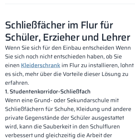
Schließfächer im Flur für
Schüler, Erzieher und Lehrer
Wenn Sie sich für den Einbau entscheiden Wenn
Sie sich noch nicht entschieden haben, ob Sie
einen
Kleiderschrank
im Flur zu installieren, lohnt
es sich, mehr über die Vorteile dieser Lösung zu
erfahren.
1. Studentenkorridor-Schließfach
Wenn eine Grund- oder Sekundarschule mit
Schließfächern für Schuhe, Kleidung und andere
private Gegenstände der Schüler ausgestattet
wird, kann die Sauberkeit in den Schulfluren
verbessert und gleichzeitig die Arbeit der