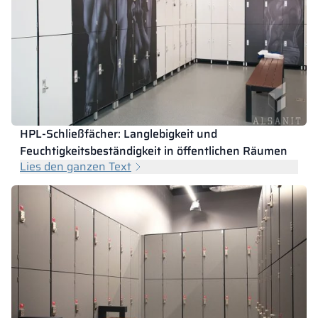
HPL-Schließfächer: Langlebigkeit und
Feuchtigkeitsbeständigkeit in öffentlichen Räumen
Lies den ganzen Text