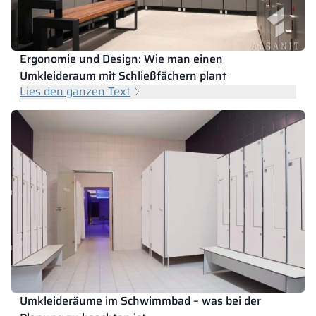
Ergonomie und Design: Wie man einen
Umkleideraum mit Schließfächern plant
Lies den ganzen Text
Umkleideräume im Schwimmbad – was bei der