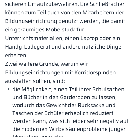
sicheren Ort aufzubewahren. Die Schließfächer
können zum Teil auch von den Mitarbeitern der
Bildungseinrichtung genutzt werden, die damit
ein geräumiges Möbelstück für
Unterrichtsmaterialien, einen Laptop oder ein
Handy-Ladegerät und andere nützliche Dinge
erhalten.
Zwei weitere Gründe, warum wir
Bildungseinrichtungen mit Korridorspinden
ausstatten sollten, sind:
die Möglichkeit, einen Teil ihrer Schulsachen
und Bücher in den Garderoben zu lassen,
wodurch das Gewicht der Rucksäcke und
Taschen der Schüler erheblich reduziert
werden kann, was sich leider sehr negativ auf
die modernen Wirbelsäulenprobleme junger