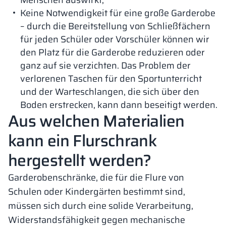
Menschen auswirkt;
Keine Notwendigkeit für eine große Garderobe
– durch die Bereitstellung von Schließfächern
für jeden Schüler oder Vorschüler können wir
den Platz für die Garderobe reduzieren oder
ganz auf sie verzichten. Das Problem der
verlorenen Taschen für den Sportunterricht
und der Warteschlangen, die sich über den
Boden erstrecken, kann dann beseitigt werden.
Aus welchen Materialien
kann ein Flurschrank
hergestellt werden?
Garderobenschränke, die für die Flure von
Schulen oder Kindergärten bestimmt sind,
müssen sich durch eine solide Verarbeitung,
Widerstandsfähigkeit gegen mechanische