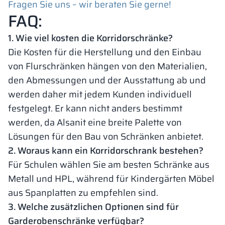
Fragen Sie uns – wir beraten Sie gerne!
FAQ:
1. Wie viel kosten die Korridorschränke?
Die Kosten für die Herstellung und den Einbau
von Flurschränken hängen von den Materialien,
den Abmessungen und der Ausstattung ab und
werden daher mit jedem Kunden individuell
festgelegt. Er kann nicht anders bestimmt
werden, da Alsanit eine breite Palette von
Lösungen für den Bau von Schränken anbietet.
2. Woraus kann ein Korridorschrank bestehen?
Für Schulen wählen Sie am besten Schränke aus
Metall und HPL, während für Kindergärten Möbel
aus Spanplatten zu empfehlen sind.
3. Welche zusätzlichen Optionen sind für
Garderobenschränke verfügbar?