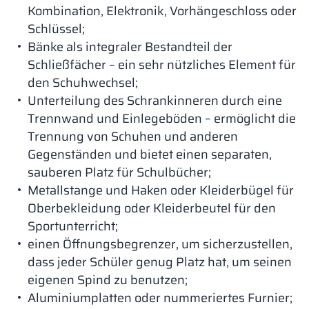
Kombination, Elektronik, Vorhängeschloss oder
Schlüssel;
Bänke als integraler Bestandteil der
Schließfächer – ein sehr nützliches Element für
den Schuhwechsel;
Unterteilung des Schrankinneren durch eine
Trennwand und Einlegeböden – ermöglicht die
Trennung von Schuhen und anderen
Gegenständen und bietet einen separaten,
sauberen Platz für Schulbücher;
Metallstange und Haken oder Kleiderbügel für
Oberbekleidung oder Kleiderbeutel für den
Sportunterricht;
einen Öffnungsbegrenzer, um sicherzustellen,
dass jeder Schüler genug Platz hat, um seinen
eigenen Spind zu benutzen;
Aluminiumplatten oder nummeriertes Furnier;