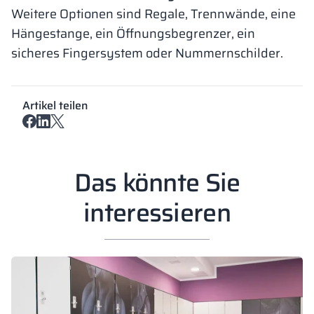
Weitere Optionen sind Regale, Trennwände, eine
Hängestange, ein Öffnungsbegrenzer, ein
sicheres Fingersystem oder Nummernschilder.
Artikel teilen
Das könnte Sie
interessieren