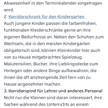
Abwesenheit in den Terminkalender eingetragen
wird.
2.
Korridorschrank für den Kindergarten
Auch jüngere Kinder passen die farbenfrohen,
funktionalen Kleiderschränke gerne an ihre
eigenen Bedürfnisse an. Neben den Schuhen zum
Wechseln, die in den meisten Kindergärten
obligatorisch sind, können Kleinkinder hier auch
von zu Hause mitgebrachtes Spielzeug,
Malutensilien, Bücher, ihre Lieblingsdecke zum
Hinlegen oder andere Dinge aufbewahren, die
ihnen die oft anstrengende Zeit fern von zu
Hause angenehmer machen.
3. Korridorspind für Lehrer und anderes Personal
Nicht nur die Kleinen sind daran interessiert, ihre
Sachen während des Unterrichts an einem