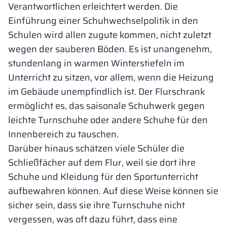
Verantwortlichen erleichtert werden. Die
Einführung einer Schuhwechselpolitik in den
Schulen wird allen zugute kommen, nicht zuletzt
wegen der sauberen Böden. Es ist unangenehm,
stundenlang in warmen Winterstiefeln im
Unterricht zu sitzen, vor allem, wenn die Heizung
im Gebäude unempfindlich ist. Der Flurschrank
ermöglicht es, das saisonale Schuhwerk gegen
leichte Turnschuhe oder andere Schuhe für den
Innenbereich zu tauschen.
Darüber hinaus schätzen viele Schüler die
Schließfächer auf dem Flur, weil sie dort ihre
Schuhe und Kleidung für den Sportunterricht
aufbewahren können. Auf diese Weise können sie
sicher sein, dass sie ihre Turnschuhe nicht
vergessen, was oft dazu führt, dass eine