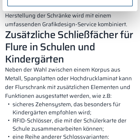
eigenen Ressourcen vorschlägt. Denn die
Herstellung der Schränke wird mit einem
umfassenden Grafikdesign-Service kombiniert.
Zusätzliche Schließfächer für
Flure in Schulen und
Kindergärten
Neben der Wahl zwischen einem Korpus aus
Metall, Spanplatten oder Hochdrucklaminat kann
der Flurschrank mit zusätzlichen Elementen und
Funktionen ausgestattet werden, wie z.B:
sicheres Zehensystem, das besonders für
Kindergärten empfohlen wird;
RFID-Schlösser, die mit der Schülerkarte der
Schule zusammenarbeiten können;
eine Reihe anderer Schlossvarianten: