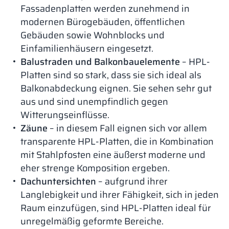
Fassadenplatten werden zunehmend in
modernen Bürogebäuden, öffentlichen
Gebäuden sowie Wohnblocks und
Einfamilienhäusern eingesetzt.
Balustraden und Balkonbauelemente
– HPL-
Platten sind so stark, dass sie sich ideal als
Balkonabdeckung eignen. Sie sehen sehr gut
aus und sind unempfindlich gegen
Witterungseinflüsse.
Zäune
– in diesem Fall eignen sich vor allem
transparente HPL-Platten, die in Kombination
mit Stahlpfosten eine äußerst moderne und
eher strenge Komposition ergeben.
Dachuntersichten
– aufgrund ihrer
Langlebigkeit und ihrer Fähigkeit, sich in jeden
Raum einzufügen, sind HPL-Platten ideal für
unregelmäßig geformte Bereiche.