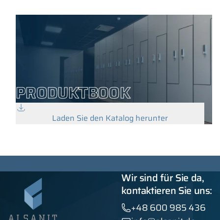
PRODUKTBOOK
Laden Sie den Katalog herunter
Wir sind für Sie da,
kontaktieren Sie uns:
+48 600 985 436