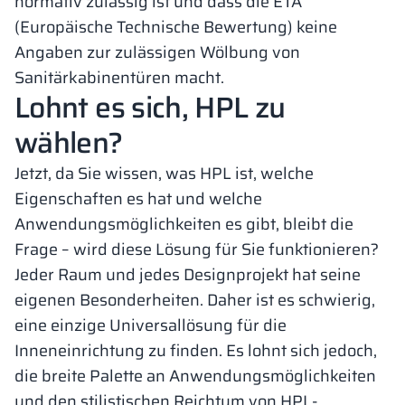
normativ zulässig ist und dass die ETA
(Europäische Technische Bewertung) keine
Angaben zur zulässigen Wölbung von
Sanitärkabinentüren macht.
Lohnt es sich, HPL zu
wählen?
Jetzt, da Sie wissen, was HPL ist, welche
Eigenschaften es hat und welche
Anwendungsmöglichkeiten es gibt, bleibt die
Frage – wird diese Lösung für Sie funktionieren?
Jeder Raum und jedes Designprojekt hat seine
eigenen Besonderheiten. Daher ist es schwierig,
eine einzige Universallösung für die
Inneneinrichtung zu finden. Es lohnt sich jedoch,
die breite Palette an Anwendungsmöglichkeiten
und den stilistischen Reichtum von HPL-