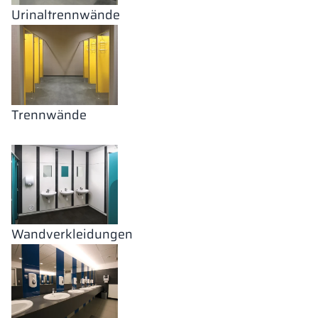
Urinaltrennwände
Trennwände
Wandverkleidungen