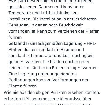
Es ist am besten, die Produkte in trockenen
,
geschlossenen Räumen mit konstanter
Temperatur und Luftfeuchtigkeit zu
installieren. Die Installation in neu errichteten
Gebäuden, in denen noch Feuchtigkeit
vorhanden ist, kann zum Verziehen der Platten
führen.
Gefahr der unsachgemäßen Lagerung
– HPL-
Platten dürfen nur flach in Räumen mit
konstanter Temperatur und Luftfeuchtigkeit
gelagert werden. Die Platten dürfen unter
keinen Umständen im Freien gelagert werden.
Eine Lagerung unter ungeeigneten
Bedingungen kann zu Verformungen der
Platten führen.
Wie Sie aus den obigen Punkten ersehen können,
erfordert HPL angemessene Kenntnisse über