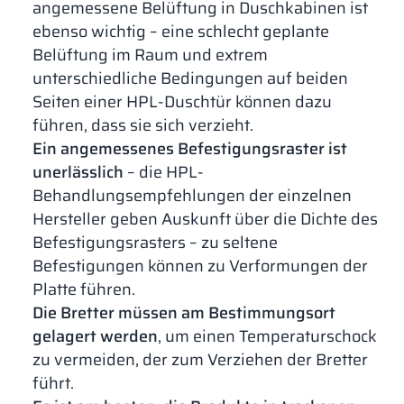
angemessene Belüftung in Duschkabinen ist
ebenso wichtig – eine schlecht geplante
Belüftung im Raum und extrem
unterschiedliche Bedingungen auf beiden
Seiten einer HPL-Duschtür können dazu
führen, dass sie sich verzieht.
Ein angemessenes Befestigungsraster ist
unerlässlich
– die HPL-
Behandlungsempfehlungen der einzelnen
Hersteller geben Auskunft über die Dichte des
Befestigungsrasters – zu seltene
Befestigungen können zu Verformungen der
Platte führen.
Die Bretter müssen am Bestimmungsort
gelagert werden
, um einen Temperaturschock
zu vermeiden, der zum Verziehen der Bretter
führt.