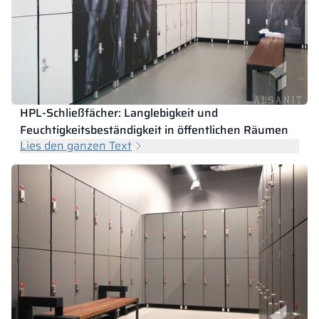
HPL-Schließfächer: Langlebigkeit und
Feuchtigkeitsbeständigkeit in öffentlichen Räumen
Lies den ganzen Text