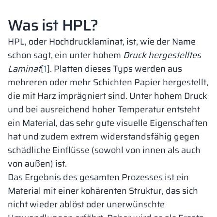
Was ist HPL?
HPL, oder Hochdrucklaminat, ist, wie der Name
schon sagt, ein unter hohem
Druck hergestelltes
Laminat
[
1
]. Platten dieses Typs werden aus
mehreren oder mehr Schichten Papier hergestellt,
die mit Harz imprägniert sind. Unter hohem Druck
und bei ausreichend hoher Temperatur entsteht
ein Material, das sehr gute visuelle Eigenschaften
hat und zudem extrem widerstandsfähig gegen
schädliche Einflüsse (sowohl von innen als auch
von außen) ist.
Das Ergebnis des gesamten Prozesses ist ein
Material mit einer kohärenten Struktur, das sich
nicht wieder ablöst oder unerwünschte