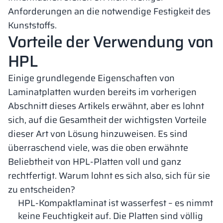
Anforderungen an die notwendige Festigkeit des
Kunststoffs.
Vorteile der Verwendung von
HPL
Einige grundlegende Eigenschaften von
Laminatplatten wurden bereits im vorherigen
Abschnitt dieses Artikels erwähnt, aber es lohnt
sich, auf die Gesamtheit der wichtigsten Vorteile
dieser Art von Lösung hinzuweisen. Es sind
überraschend viele, was die oben erwähnte
Beliebtheit von HPL-Platten voll und ganz
rechtfertigt. Warum lohnt es sich also, sich für sie
zu entscheiden?
HPL-Kompaktlaminat ist wasserfest – es nimmt
keine Feuchtigkeit auf. Die Platten sind völlig