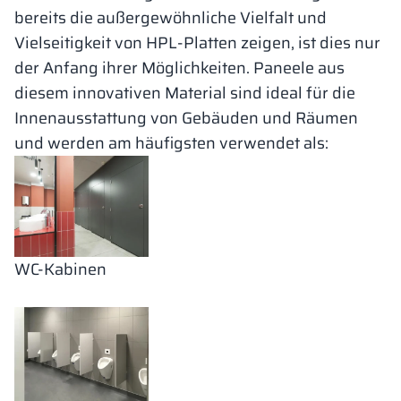
bereits die außergewöhnliche Vielfalt und
Vielseitigkeit von HPL-Platten zeigen, ist dies nur
der Anfang ihrer Möglichkeiten. Paneele aus
diesem innovativen Material sind ideal für die
Innenausstattung von Gebäuden und Räumen
und werden am häufigsten verwendet als:
WC-Kabinen