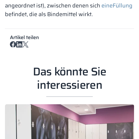
angeordnet ist), zwischen denen sich
eine
Füllung
befindet, die als Bindemittel wirkt.
Artikel teilen
Das könnte Sie
interessieren