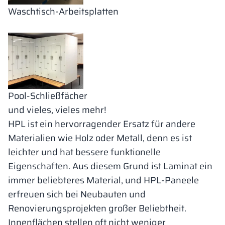
Waschtisch-Arbeitsplatten
Pool-Schließfächer
und vieles, vieles mehr!
HPL ist ein hervorragender Ersatz für andere
Materialien wie Holz oder Metall, denn es ist
leichter und hat bessere funktionelle
Eigenschaften. Aus diesem Grund ist Laminat ein
immer beliebteres Material, und HPL-Paneele
erfreuen sich bei Neubauten und
Renovierungsprojekten großer Beliebtheit.
Innenflächen stellen oft nicht weniger