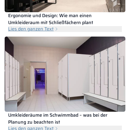
Ergonomie und Design: Wie man einen
Umkleideraum mit Schließfächern plant
Lies den ganzen Text
Umkleideräume im Schwimmbad – was bei der
Planung zu beachten ist
Lies den ganzen Text