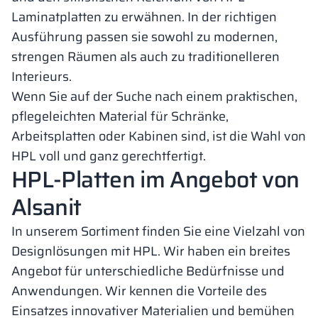
Laminatplatten zu erwähnen. In der richtigen
Ausführung passen sie sowohl zu modernen,
strengen Räumen als auch zu traditionelleren
Interieurs.
Wenn Sie auf der Suche nach einem praktischen,
pflegeleichten Material für Schränke,
Arbeitsplatten oder Kabinen sind, ist die Wahl von
HPL voll und ganz gerechtfertigt.
HPL-Platten im Angebot von
Alsanit
In unserem Sortiment finden Sie eine Vielzahl von
Designlösungen mit HPL. Wir haben ein breites
Angebot für unterschiedliche Bedürfnisse und
Anwendungen. Wir kennen die Vorteile des
Einsatzes innovativer Materialien und bemühen