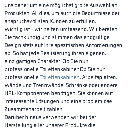
uns daher um eine möglichst große Auswahl an
Produkten. All dies, um auch die Bedürfnisse der
anspruchsvollsten Kunden zu erfüllen.
Wichtig ist – wir helfen umfassend. Wir beraten
Sie fachkundig und stimmen das endgültige
Design stets auf Ihre spezifischen Anforderungen
ab. So hat jede Realisierung ihren eigenen,
einzigartigen Charakter. Ob Sie nun
professionelle ToilettenkabinenOb Sie nun
professionelle
Toilettenkabinen
, Arbeitsplatten,
Wände und Trennwände, Schränke oder andere
HPL-Komponenten benötigen, Sie können auf
interessante Lösungen und eine problemlose
Zusammenarbeit zählen.
Darüber hinaus verwenden wir bei der
Herstellung aller unserer Produkte die