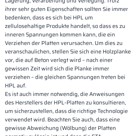
Lagerung, Verarbeitung und Verlegung. Trotz
ihrer sehr guten Eigenschaften sollten Sie immer
bedenken, dass es sich bei HPL um
zellulosehaltige Produkte handelt, so dass es zu
inneren Spannungen kommen kann, die ein
Verziehen der Platten verursachen. Um dies zu
veranschaulichen, stellen Sie sich eine Holzplanke
vor, die auf Beton verlegt wird – nach einer
gewissen Zeit wird sich die Planke immer
verziehen – die gleichen Spannungen treten bei
HPL auf.
Es ist auch immer notwendig, die Anweisungen
des Herstellers der HPL-Platten zu konsultieren,
um sicherzustellen, dass die richtige Technologie
verwendet wird. Beachten Sie auch, dass eine
gewisse Abweichung (Wölbung) der Platten