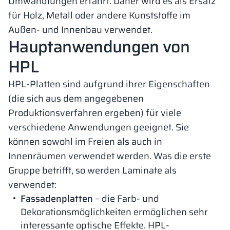
Umwandlungen erfährt. Daher wird es als Ersatz
für Holz, Metall oder andere Kunststoffe im
Außen- und Innenbau verwendet.
Hauptanwendungen von
HPL
HPL-Platten sind aufgrund ihrer Eigenschaften
(die sich aus dem angegebenen
Produktionsverfahren ergeben) für viele
verschiedene Anwendungen geeignet. Sie
können sowohl im Freien als auch in
Innenräumen verwendet werden. Was die erste
Gruppe betrifft, so werden Laminate als
verwendet:
Fassadenplatten
– die Farb- und
Dekorationsmöglichkeiten ermöglichen sehr
interessante optische Effekte. HPL-