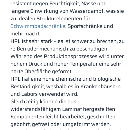
resistent gegen Feuchtigkeit, Nässe und
längere Einwirkung von Wasserdampf, was sie
zu idealen Strukturelementen für
Schwimmbadschränke
, Sportschränke und
mehr macht.
HPL ist sehr stark – es ist schwer zu brechen, zu
reißen oder mechanisch zu beschädigen.
Während des Produktionsprozesses wird unter
hohem Druck und hoher Temperatur eine sehr
harte Oberfläche geformt.
HPL hat eine hohe chemische und biologische
Beständigkeit, weshalb es in Krankenhäusern
und Labors verwendet wird.
Gleichzeitig können die aus
widerstandsfähigem Laminat hergestellten
Komponenten leicht bearbeitet, geschnitten,
gebohrt, gefräst oder umgeformt werden.