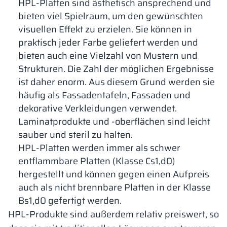
HPL-Platten sind ästhetisch ansprechend und
bieten viel Spielraum, um den gewünschten
visuellen Effekt zu erzielen. Sie können in
praktisch jeder Farbe geliefert werden und
bieten auch eine Vielzahl von Mustern und
Strukturen. Die Zahl der möglichen Ergebnisse
ist daher enorm. Aus diesem Grund werden sie
häufig als Fassadentafeln, Fassaden und
dekorative Verkleidungen verwendet.
Laminatprodukte und -oberflächen sind leicht
sauber und steril zu halten.
HPL-Platten werden immer als schwer
entflammbare Platten (Klasse Cs1,d0)
hergestellt und können gegen einen Aufpreis
auch als nicht brennbare Platten in der Klasse
Bs1,d0 gefertigt werden.
HPL-Produkte sind außerdem relativ preiswert, so