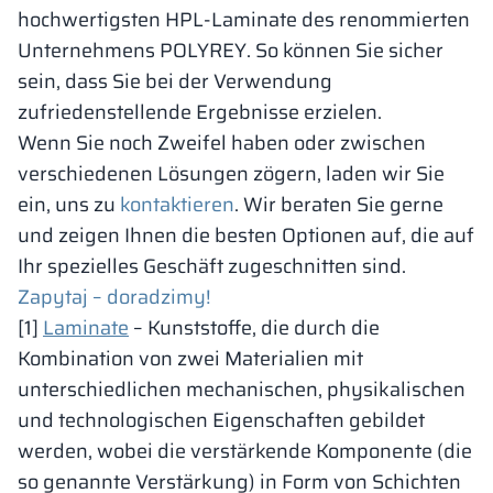
hochwertigsten HPL-Laminate des renommierten
Unternehmens POLYREY. So können Sie sicher
sein, dass Sie bei der Verwendung
zufriedenstellende Ergebnisse erzielen.
Wenn Sie noch Zweifel haben oder zwischen
verschiedenen Lösungen zögern, laden wir Sie
ein, uns zu
kontaktieren
. Wir beraten Sie gerne
und zeigen Ihnen die besten Optionen auf, die auf
Ihr spezielles Geschäft zugeschnitten sind.
Zapytaj – doradzimy!
[1]
Laminate
– Kunststoffe, die durch die
Kombination von zwei Materialien mit
unterschiedlichen mechanischen, physikalischen
und technologischen Eigenschaften gebildet
werden, wobei die verstärkende Komponente (die
so genannte Verstärkung) in Form von Schichten