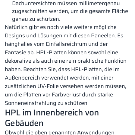
Dachuntersichten müssen millimetergenau
zugeschnitten werden, um die gesamte Fläche
genau zu schützen.
Natürlich gibt es noch viele weitere mögliche
Designs und Lösungen mit diesen Paneelen. Es
hängt alles vom Einfallsreichtum und der
Fantasie ab. HPL-Platten können sowohl eine
dekorative als auch eine rein praktische Funktion
haben. Beachten Sie, dass HPL-Platten, die im
Außenbereich verwendet werden, mit einer
zusätzlichen UV-Folie versehen werden müssen,
um die Platten vor Farbverlust durch starke
Sonneneinstrahlung zu schützen.
HPL im Innenbereich von
Gebäuden
Obwohl die oben genannten Anwendungen