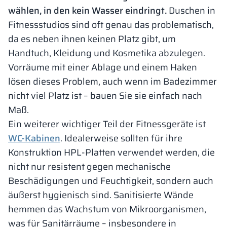
wählen, in den kein Wasser eindringt.
Duschen in
Fitnessstudios sind oft genau das problematisch,
da es neben ihnen keinen Platz gibt, um
Handtuch, Kleidung und Kosmetika abzulegen.
Vorräume mit einer Ablage und einem Haken
lösen dieses Problem, auch wenn im Badezimmer
nicht viel Platz ist – bauen Sie sie einfach nach
Maß.
Ein weiterer wichtiger Teil der Fitnessgeräte ist
WC-Kabinen
. Idealerweise sollten für ihre
Konstruktion HPL-Platten verwendet werden, die
nicht nur resistent gegen mechanische
Beschädigungen und Feuchtigkeit, sondern auch
äußerst hygienisch sind. Sanitisierte Wände
hemmen das Wachstum von Mikroorganismen,
was für Sanitärräume – insbesondere in