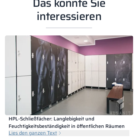
Das könnte Sie
interessieren
HPL-Schließfächer: Langlebigkeit und
Feuchtigkeitsbeständigkeit in öffentlichen Räumen
Lies den ganzen Text