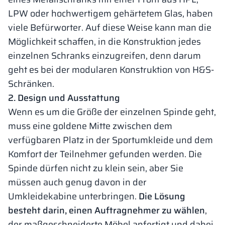
LPW oder hochwertigem gehärtetem Glas, haben
viele Befürworter. Auf diese Weise kann man die
Möglichkeit schaffen, in die Konstruktion jedes
einzelnen Schranks einzugreifen, denn darum
geht es bei der modularen Konstruktion von H&S-
Schränken.
2. Design und Ausstattung
Wenn es um die Größe der einzelnen Spinde geht,
muss eine goldene Mitte zwischen dem
verfügbaren Platz in der Sportumkleide und dem
Komfort der Teilnehmer gefunden werden. Die
Spinde dürfen nicht zu klein sein, aber Sie
müssen auch genug davon in der
Umkleidekabine unterbringen.
Die Lösung
besteht darin, einen Auftragnehmer zu wählen
,
der maßgeschneiderte Möbel anfertigt und dabei