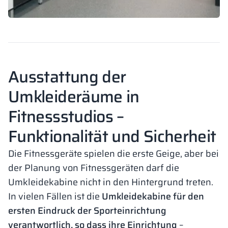
Ausstattung der
Umkleideräume in
Fitnessstudios –
Funktionalität und Sicherheit
Die Fitnessgeräte spielen die erste Geige, aber bei
der Planung von Fitnessgeräten darf die
Umkleidekabine nicht in den Hintergrund treten.
In vielen Fällen ist die
Umkleidekabine für den
ersten Eindruck der Sporteinrichtung
verantwortlich, so dass ihre Einrichtung
–