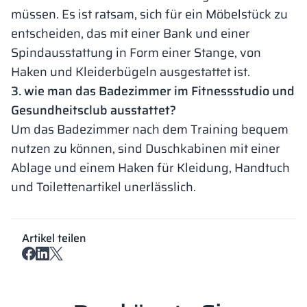
müssen. Es ist ratsam, sich für ein Möbelstück zu
entscheiden, das mit einer Bank und einer
Spindausstattung in Form einer Stange, von
Haken und Kleiderbügeln ausgestattet ist.
3. wie man das Badezimmer im Fitnessstudio und
Gesundheitsclub ausstattet?
Um das Badezimmer nach dem Training bequem
nutzen zu können, sind Duschkabinen mit einer
Ablage und einem Haken für Kleidung, Handtuch
und Toilettenartikel unerlässlich.
Artikel teilen