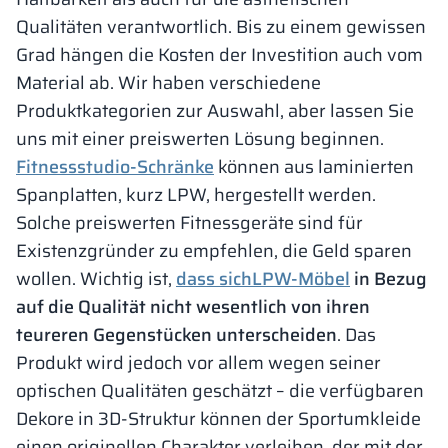
Qualitäten verantwortlich. Bis zu einem gewissen
Grad hängen die Kosten der Investition auch vom
Material ab. Wir haben verschiedene
Produktkategorien zur Auswahl, aber lassen Sie
uns mit einer preiswerten Lösung beginnen.
Fitnessstudio-Schränke
können aus laminierten
Spanplatten, kurz LPW, hergestellt werden.
Solche preiswerten Fitnessgeräte sind für
Existenzgründer zu empfehlen, die Geld sparen
wollen. Wichtig ist,
dass sichLPW-Möbel
in Bezug
auf die Qualität nicht wesentlich von ihren
teureren Gegenstücken unterscheiden
. Das
Produkt wird jedoch vor allem wegen seiner
optischen Qualitäten geschätzt – die verfügbaren
Dekore in 3D-Struktur können der Sportumkleide
einen originellen Charakter verleihen, der mit der