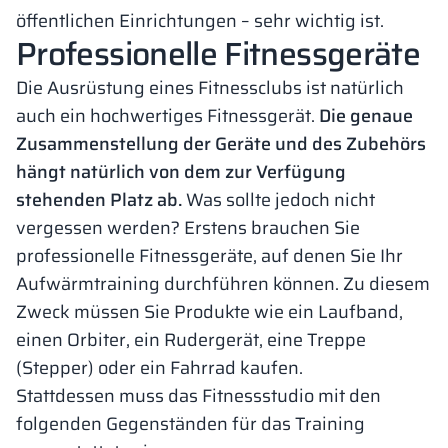
öffentlichen Einrichtungen – sehr wichtig ist.
Professionelle Fitnessgeräte
Die Ausrüstung eines Fitnessclubs ist natürlich
auch ein hochwertiges Fitnessgerät.
Die genaue
Zusammenstellung der Geräte und des Zubehörs
hängt natürlich von dem zur Verfügung
stehenden Platz ab.
Was sollte jedoch nicht
vergessen werden? Erstens brauchen Sie
professionelle Fitnessgeräte, auf denen Sie Ihr
Aufwärmtraining durchführen können. Zu diesem
Zweck müssen Sie Produkte wie ein Laufband,
einen Orbiter, ein Rudergerät, eine Treppe
(Stepper) oder ein Fahrrad kaufen.
Stattdessen muss das Fitnessstudio mit den
folgenden Gegenständen für das Training