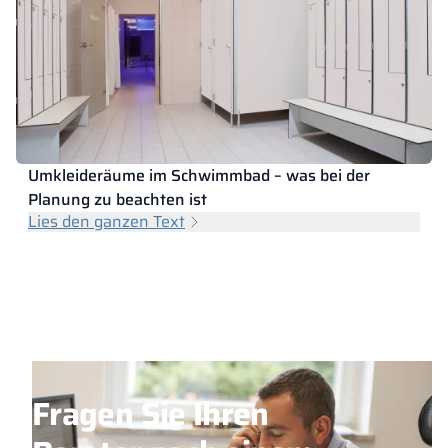
Umkleideräume im Schwimmbad – was bei der
Planung zu beachten ist
Lies den ganzen Text
Fragen Sie Ihren