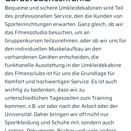
Bequeme und sichere Umkleidekabinen sind Teil
des professionellen Service, den die Kunden von
Sporteinrichtungen erwarten. Ganz gleich, ob wir
das Fitnessstudio besuchen, um an
Gruppenkursen teilzunehmen, oder ob wir uns für
den individuellen Muskelaufbau an den
vorhandenen Geräten entscheiden, die
funktionelle Ausstattung in der Umkleidekabine
des Fitnessclubs ist für uns die Grundlage für
Komfort und hochwertigen Service. Es ist auch
wichtig zu bedenken, dass wir zu
unterschiedlichen Tageszeiten zum Training
kommen, z.B. vor oder nach der Arbeit oder der
Universität. Daher bringen wir oft nicht nur
Sportkleidung und Schuhe mit, sondern auch
Laptops, Dokumente, Bücher und viele andere