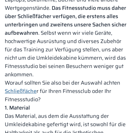
Wertgegenstände.
Das Fitnessstudio muss daher
über Schließfächer verfügen, die erstens alles
unterbringen und zweitens unsere Sachen sicher
aufbewahren
. Selbst wenn wir viele Geräte,
hochwertige Ausrüstung und diverses Zubehör
für das Training zur Verfügung stellen, uns aber
nicht um die Umkleidekabine kümmern, wird das
Fitnessstudio bei seinen Besuchern weniger gut
ankommen.
Worauf sollten Sie also bei der Auswahl achten
Schließfäche
r für Ihren Fitnessclub oder Ihr
Fitnessstudio?
1. Material
Das Material, aus dem die Ausstattung der
Umkleidekabine gefertigt wird, ist sowohl für die
Haltbarkeit als auch für die ästhetischen