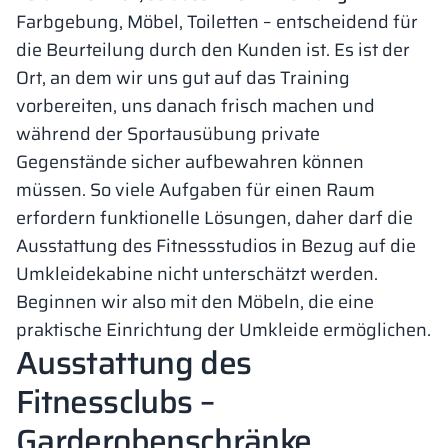
Farbgebung, Möbel, Toiletten – entscheidend für
die Beurteilung durch den Kunden ist. Es ist der
Ort, an dem wir uns gut auf das Training
vorbereiten, uns danach frisch machen und
während der Sportausübung private
Gegenstände sicher aufbewahren können
müssen. So viele Aufgaben für einen Raum
erfordern funktionelle Lösungen, daher darf die
Ausstattung des Fitnessstudios in Bezug auf die
Umkleidekabine nicht unterschätzt werden.
Beginnen wir also mit den Möbeln, die eine
praktische Einrichtung der Umkleide ermöglichen.
Ausstattung des
Fitnessclubs –
Garderobenschränke