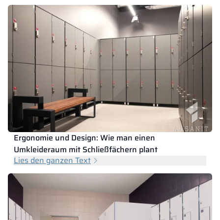
Ergonomie und Design: Wie man einen
Umkleideraum mit Schließfächern plant
Lies den ganzen Text