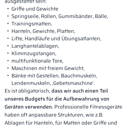
ausgestattet sein:
Griffe und Gewichte
Springseile, Rollen, Gummibänder, Bälle,
Trainingsmatten,
Hanteln, Gewichte, Platten,
Lifte, Handläufe und Übungsatlanten,
Langhantelablagen,
Klimmzugstangen,
multifunktionale Tore,
Maschinen mit freiem Gewicht,
Bänke mit Gestellen, Bauchmuskeln,
Lendenmuskeln, ‚Gebetsmaschine‘.
Es ist obligatorisch,
dass wir auch einen Teil
unseres Budgets für die Aufbewahrung von
Geräten verwenden.
Professionelle Fitnessgeräte
haben oft anpassbare Strukturen, wie z.B.
Ablagen für Hanteln, für Matten oder Griffe und