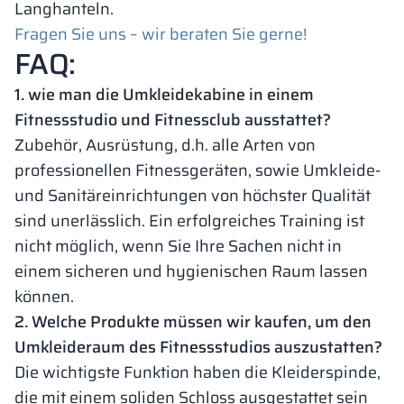
Langhanteln.
Fragen Sie uns – wir beraten Sie gerne!
FAQ:
1. wie man die Umkleidekabine in einem
Fitnessstudio und Fitnessclub ausstattet?
Zubehör, Ausrüstung, d.h. alle Arten von
professionellen Fitnessgeräten, sowie Umkleide-
und Sanitäreinrichtungen von höchster Qualität
sind unerlässlich. Ein erfolgreiches Training ist
nicht möglich, wenn Sie Ihre Sachen nicht in
einem sicheren und hygienischen Raum lassen
können.
2. Welche Produkte müssen wir kaufen, um den
Umkleideraum des Fitnessstudios auszustatten?
Die wichtigste Funktion haben die Kleiderspinde,
die mit einem soliden Schloss ausgestattet sein