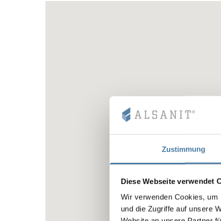
Zustimmung
Diese Webseite verwendet 
Wir verwenden Cookies, um I
und die Zugriffe auf unsere 
Website an unsere Partner fü