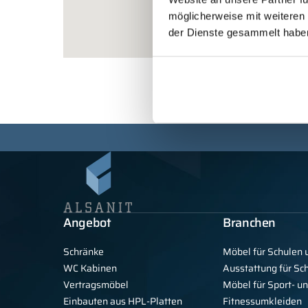
möglicherweise mit weiteren
der Dienste gesammelt habe
Angebot
Branchen
Schränke
Möbel für Schulen 
WC Kabinen
Ausstattung für S
Vertragsmöbel
Möbel für Sport- u
Einbauten aus HPL-Platten
Fitnessumkleiden